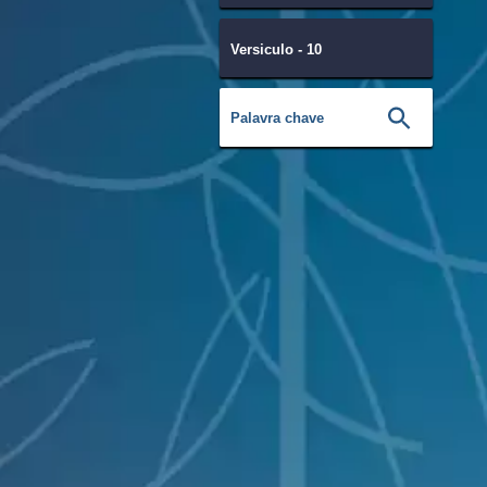
Versiculo - 10