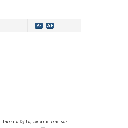
m Jacó no Egito, cada um com sua