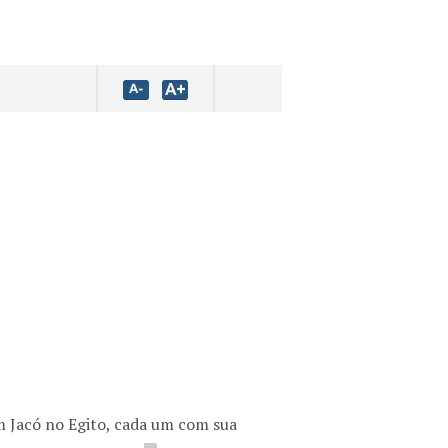
m Jacó no Egito, cada um com sua