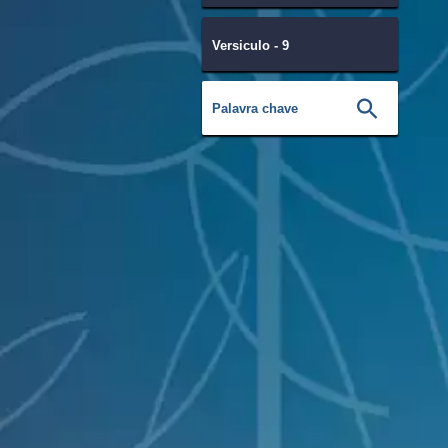
Versiculo - 9