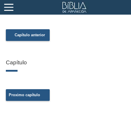
Capítulo anterior
Capítulo
Proximo capítulo