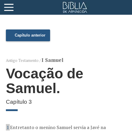
Capítulo anterior
I Samuel
Antigo Testamento /
Vocação de
Samuel.
Capítulo 3
1
Entretanto o menino Samuel servia a Javé na