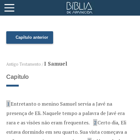
Capítulo anterior
I Samuel
Antigo Testamento /
Capítulo
1
Entretanto o menino Samuel servia a Javé na
presença de Eli. Naquele tempo a palavra de Javé era
rara e as visões não eram frequentes.
2
Certo dia, Eli
estava dormindo em seu quarto. Sua vista começava a