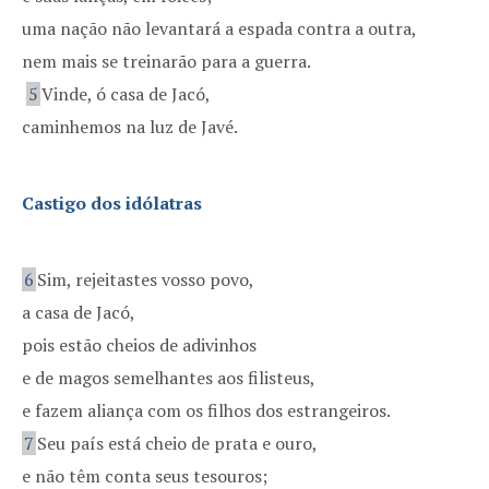
uma nação não levantará a espada contra a outra,
nem mais se treinarão para a guerra.
5
Vinde, ó casa de Jacó,
caminhemos na luz de Javé.
Castigo dos idólatras
6
Sim, rejeitastes vosso povo,
a casa de Jacó,
pois estão cheios de adivinhos
e de magos semelhantes aos filisteus,
e fazem aliança com os filhos dos estrangeiros.
7
Seu país está cheio de prata e ouro,
e não têm conta seus tesouros;