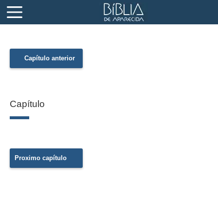
Capítulo anterior
Capítulo
Proximo capítulo