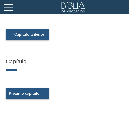
Capítulo anterior
Capítulo
Proximo capítulo