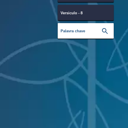
Versiculo - 8