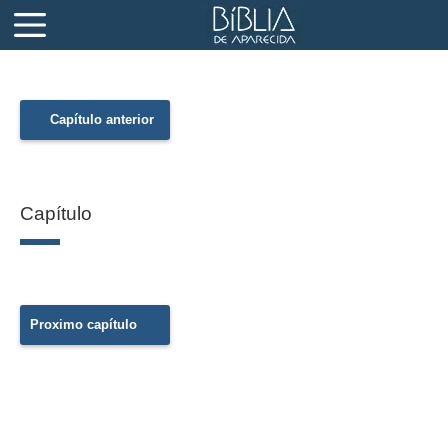
Capítulo anterior
Capítulo
Proximo capítulo