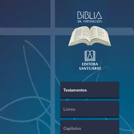
Testamentos
Livros
Capítulos