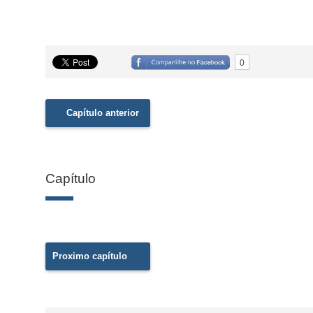
0
Capítulo anterior
Capítulo
Proximo capítulo