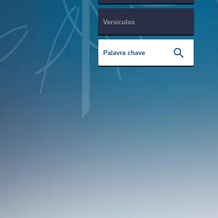
Versiculos