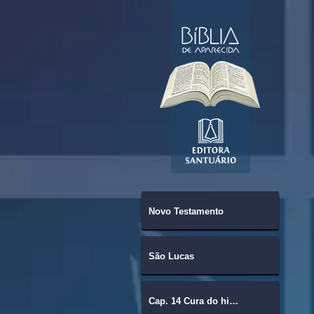
Novo Testamento
São Lucas
Cap. 14 Cura do hidrópico.