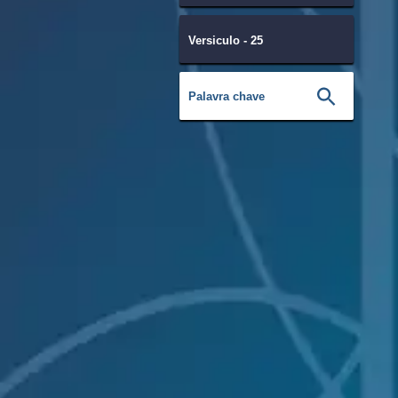
Versiculo - 25