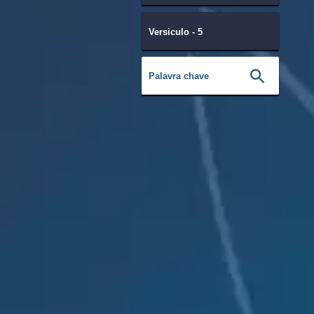
Versiculo - 5