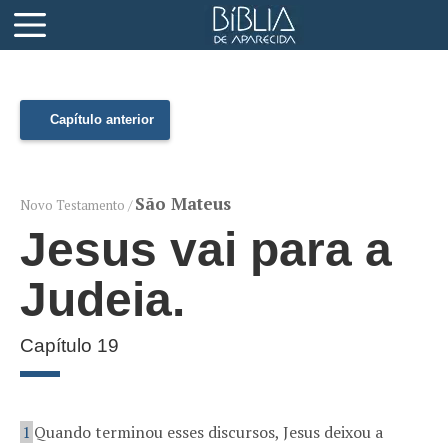
Capítulo anterior
São Mateus
Novo Testamento /
Jesus vai para a
Judeia.
Capítulo 19
1
Quando terminou esses discursos, Jesus deixou a