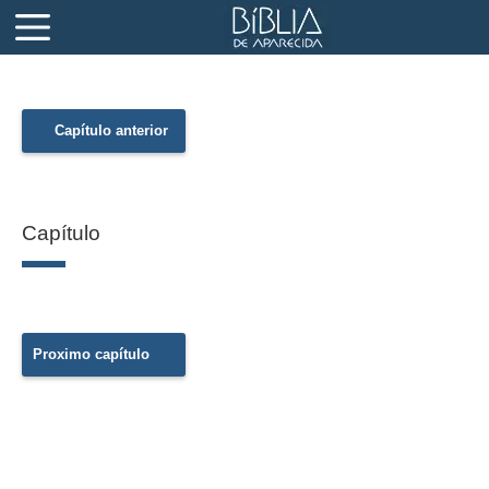
Capítulo anterior
Capítulo
Proximo capítulo