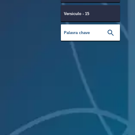
Versiculo - 15