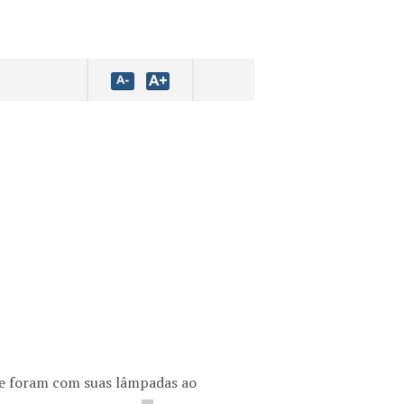
ue foram com suas lâmpadas ao