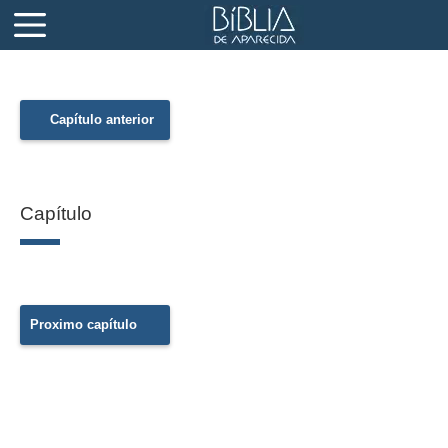
Capítulo anterior
Capítulo
Proximo capítulo