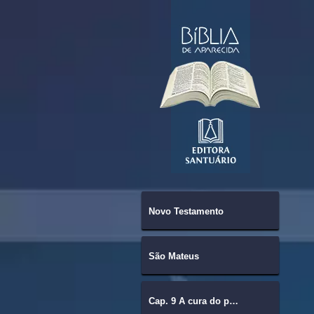
Novo Testamento
São Mateus
Cap. 9 A cura do paralítico.