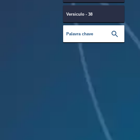
Versiculo - 38