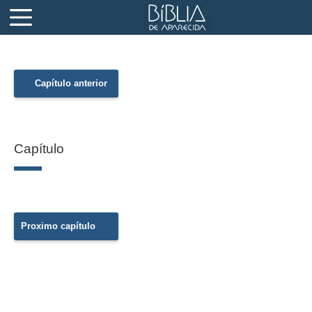
Capítulo anterior
Capítulo
Proximo capítulo