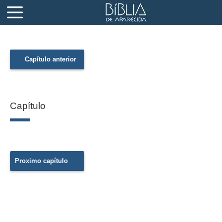
Capítulo anterior
Capítulo
Proximo capítulo