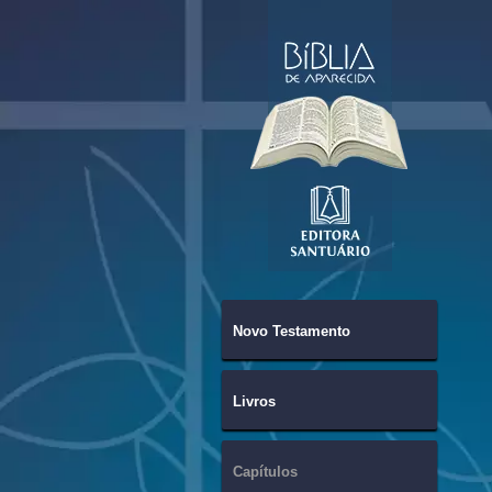
Novo Testamento
Livros
Capítulos