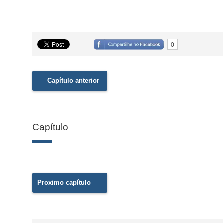
0
Capítulo anterior
Capítulo
Proximo capítulo