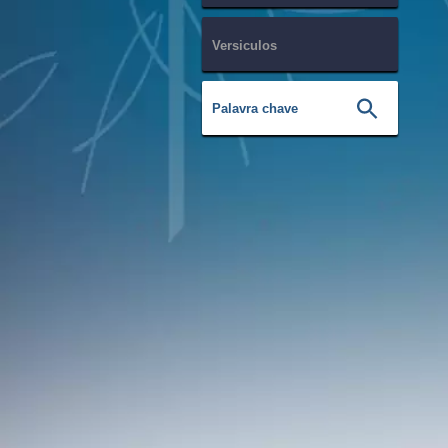
Versiculos