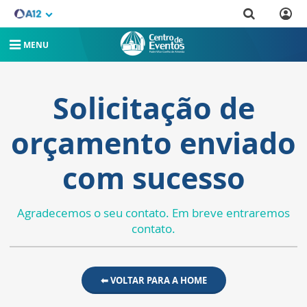
MENU
Solicitação de
orçamento enviado
com sucesso
Agradecemos o seu contato. Em breve entraremos
contato.
⬅ VOLTAR PARA A HOME