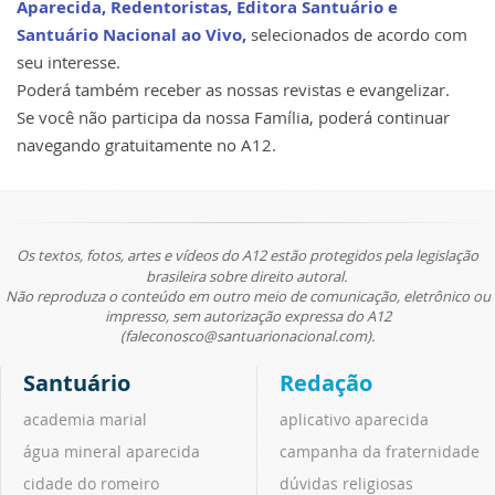
Aparecida, Redentoristas, Editora Santuário e
Santuário Nacional ao Vivo,
selecionados de acordo com
seu interesse.
Poderá também receber as nossas revistas e evangelizar.
Se você não participa da nossa Família, poderá continuar
navegando gratuitamente no A12.
Os textos, fotos, artes e vídeos do A12 estão protegidos pela legislação
brasileira sobre direito autoral.
Não reproduza o conteúdo em outro meio de comunicação, eletrônico ou
impresso, sem autorização expressa do A12
(faleconosco@santuarionacional.com).
Santuário
Redação
academia marial
aplicativo aparecida
água mineral aparecida
campanha da fraternidade
cidade do romeiro
dúvidas religiosas