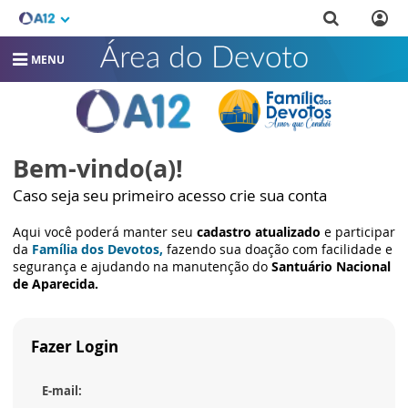
MENU
Bem-vindo(a)!
Caso seja seu primeiro acesso crie sua conta
Aqui você poderá manter seu
cadastro atualizado
e participar
da
Família dos Devotos,
fazendo sua doação com facilidade e
segurança e ajudando na manutenção do
Santuário Nacional
de Aparecida.
Fazer Login
E-mail: