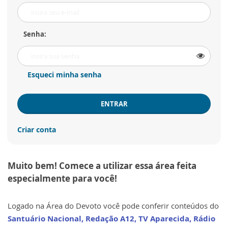
Senha:
Esqueci minha senha
ENTRAR
Criar conta
Muito bem! Comece a utilizar essa área feita
especialmente para você!
Logado na Área do Devoto você pode conferir conteúdos do
Santuário Nacional, Redação A12, TV Aparecida, Rádio