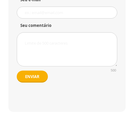
Seu comentário
500
ENVIAR