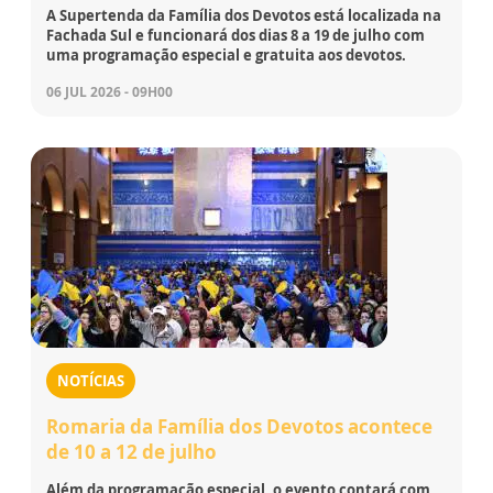
A Supertenda da Família dos Devotos está localizada na
Fachada Sul e funcionará dos dias 8 a 19 de julho com
uma programação especial e gratuita aos devotos.
06 JUL 2026 - 09H00
NOTÍCIAS
Romaria da Família dos Devotos acontece
de 10 a 12 de julho
Além da programação especial, o evento contará com