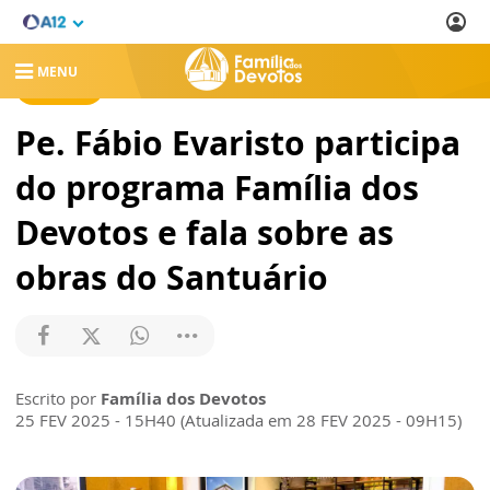
MENU
NOTÍCIAS
Pe. Fábio Evaristo participa
do programa Família dos
Devotos e fala sobre as
obras do Santuário
Escrito por
Família dos Devotos
25 FEV 2025 - 15H40 (Atualizada em 28 FEV 2025 - 09H15)