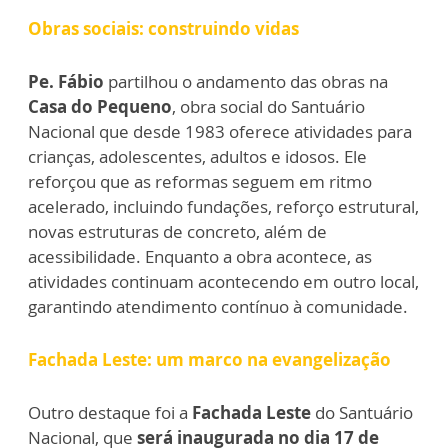
Obras sociais: construindo vidas
Pe. Fábio
partilhou o andamento das obras na
Casa do Pequeno
, obra social do Santuário
Nacional que desde 1983 oferece atividades para
crianças, adolescentes, adultos e idosos. Ele
reforçou que as reformas seguem em ritmo
acelerado, incluindo fundações, reforço estrutural,
novas estruturas de concreto, além de
acessibilidade. Enquanto a obra acontece, as
atividades continuam acontecendo em outro local,
garantindo atendimento contínuo à comunidade.
Fachada Leste: um marco na evangelização
Outro destaque foi a
Fachada Leste
do Santuário
Nacional, que
será inaugurada no dia 17 de