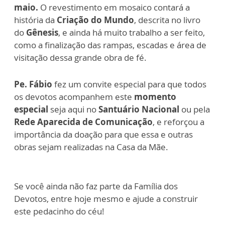
maio.
O revestimento em mosaico contará a
história da
Criação do Mundo
, descrita no livro
do
Gênesis
, e ainda há muito trabalho a ser feito,
como a finalização das rampas, escadas e área de
visitação dessa grande obra de fé.
Pe. Fábio
fez um convite especial para que todos
os devotos acompanhem este
momento
especial
seja aqui no
Santuário Nacional
ou pela
Rede Aparecida de Comunicação
, e reforçou a
importância da doação para que essa e outras
obras sejam realizadas na Casa da Mãe.
Se você ainda não faz parte da Família dos
Devotos, entre hoje mesmo e ajude a construir
este pedacinho do céu!