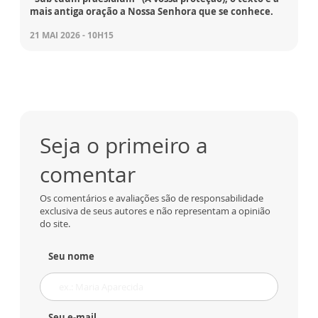
mais antiga oração a Nossa Senhora que se conhece.
21 MAI 2026 - 10H15
Seja o primeiro a
comentar
Os comentários e avaliações são de responsabilidade
exclusiva de seus autores e não representam a opinião
do site.
Seu nome
Seu e-mail