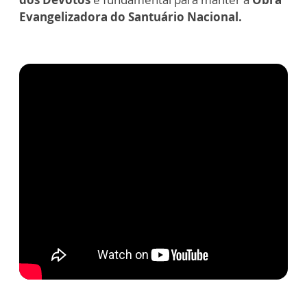
Evangelizadora do Santuário Nacional.