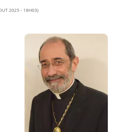
 OUT 2025 - 18H03)