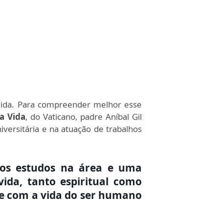
vida. Para compreender melhor esse
a Vida
, do Vaticano, padre Aníbal Gil
iversitária e na atuação de trabalhos
sos estudos na área e uma
ida, tanto espiritual como
de com a vida do ser humano