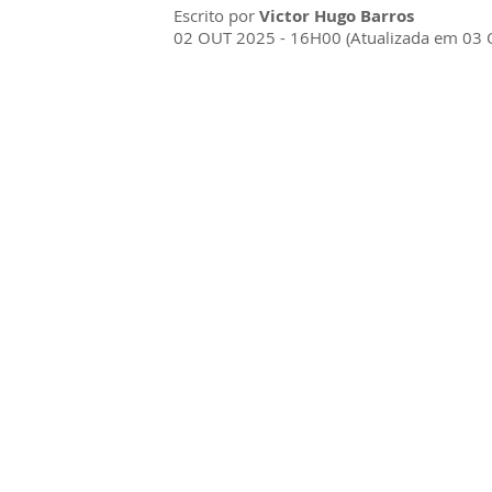
Escrito por
Victor Hugo Barros
02 OUT 2025 - 16H00 (Atualizada em 03