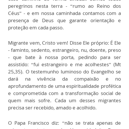
peregrinos nesta terra - “rumo ao Reino dos
Céus” - e em nossa caminhada contamos com a
presença de Deus que garante orientação e
proteção em cada passo.
Migrante vem, Cristo vem! Disse Ele próprio: É Ele
- faminto, sedento, estrangeiro, nu, doente, preso
- que bate à nossa porta, pedindo para ser
assistido: “fui estrangeiro e me acolhestes” (Mt
25,35). O testemunho luminoso do Evangelho se
dará na vivência da compaixão e no
aprofundamento de uma espiritualidade profética
e comprometida com a transformação social de
quem mais sofre. Cada um desses migrantes
precisa ser recebido, amado e acolhido.
O Papa Francisco diz: “não se trata apenas de