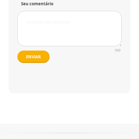
Seu comentário
500
ENVIAR