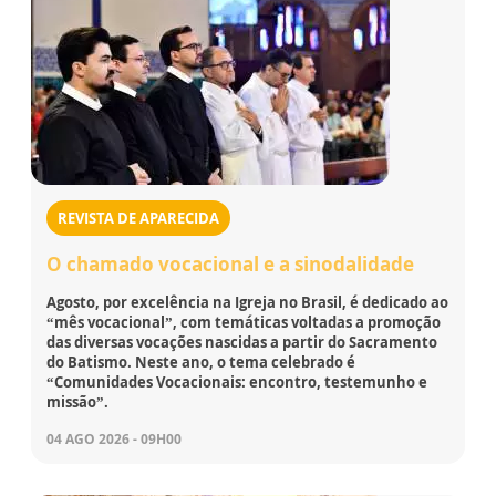
REVISTA DE APARECIDA
O chamado vocacional e a sinodalidade
Agosto, por excelência na Igreja no Brasil, é dedicado ao
“mês vocacional”, com temáticas voltadas a promoção
das diversas vocações nascidas a partir do Sacramento
do Batismo. Neste ano, o tema celebrado é
“Comunidades Vocacionais: encontro, testemunho e
missão”.
04 AGO 2026 - 09H00