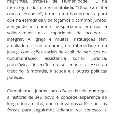
migrantes, trata-se de Humanidade”. E na
mensagem deste ano, intitulada: “Deus caminha
com o seu povo”, temos uma boa proposta para
que na estrada da vida façamos o caminho juntos,
alargando a tenda e despertando em nós a
solidariedade e a capacidade de acolher e
integrar. A Igreja e muitas Instituições têm
ampliado os laços do amor, da fraternidade e da
justiça com ações sociais de acolhida, serviços de
documentação, assistência social, jurídica,
psicológica, inserção na sociedade, acesso ao
trabalho, à moradia, à saúde e a outras políticas
públicas.
Caminhemos juntos com o Deus da vida que rege
a história de seu povo e concede esperança ao
longo do caminho, que renova nossa fé e nossas
forças para seguirmos adiante. Vai conosco, é