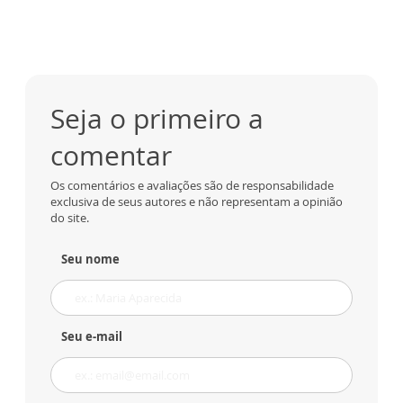
Seja o primeiro a
comentar
Os comentários e avaliações são de responsabilidade
exclusiva de seus autores e não representam a opinião
do site.
Seu nome
Seu e-mail