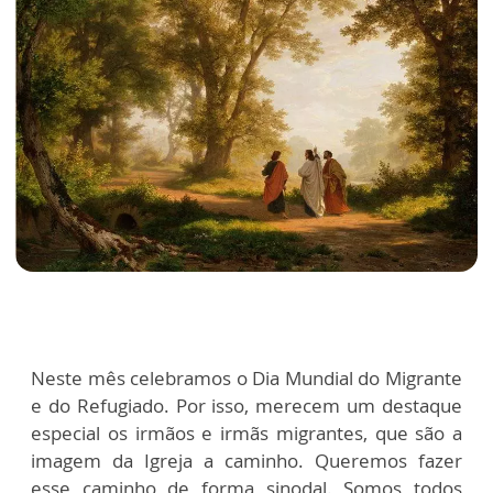
Neste mês celebramos o Dia Mundial do Migrante
e do Refugiado. Por isso, merecem um destaque
especial os irmãos e irmãs migrantes, que são a
imagem da Igreja a caminho. Queremos fazer
esse caminho de forma sinodal. Somos todos