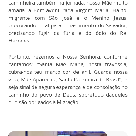
caminheira também na jornada, nossa Mãe muito
amada, a Bem-aventurada Virgem Maria. Ela foi
migrante com São José e o Menino Jesus,
procurando local para o nascimento do Salvador,
precisando fugir da fúria e do ódio do Rei
Herodes.
Portanto, rezemos a Nossa Senhora, conforme
cantamos: “Santa Mãe Maria, nesta travessia,
cubra-nos teu manto cor de anil. Guarda nossa
vida, Mãe Aparecida, Santa Padroeira do Brasil”; e
seja sinal de segura esperança e de consolação no
caminho do povo de Deus, sobretudo daqueles
que são obrigados à Migração.