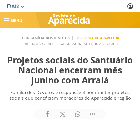
MENU
POR
FAMÍLIA DOS DEVOTOS
EM
REVISTA DE APARECIDA
30 JUN 2023 - 19H05
ATUALIZADA EM 03 JUL 2023 - 08H58
Projetos sociais do Santuário
Nacional encerram mês
junino com Arraiá
Família dos Devotos é responsável por manter projetos
sociais que beneficiam moradores de Aparecida e região