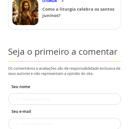
LITURGIA
Como a liturgia celebra os santos
juninos?
Seja o primeiro a comentar
Os comentários e avaliações são de responsabilidade exclusiva de
seus autores e não representam a opinião do site.
Seu nome
Seu e-mail