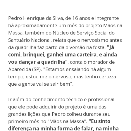
Pedro Henrique da Silva, de 16 anos e integrante
há aproximadamente um mês do projeto Mãos na
Massa, também do Núcleo de Serviço Social do
Santuário Nacional, relata que o nervosismo antes
da quadrilha faz parte da diversão na festa.
"Já
comi, brinquei, ganhei uma carteira, e ainda
vou dançar a quadrilha"
, conta o morador de
Aparecida (SP). "Estamos ensaiando há algum
tempo, estou meio nervoso, mas tenho certeza
que a gente vai se sair bem".
Ir além do conhecimento técnico e profissional
que ele pode adquirir do projeto é uma das
grandes lições que Pedro colheu durante seu
primeiro mês no "Mãos na Massa".
"Eu sinto
diferença na minha forma de falar, na minha