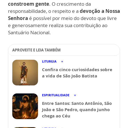
constroem gente
. O crescimento da
responsabilidade, o respeito e a
devoção a Nossa
Senhora
é possível por meio do devoto que livre
e generosamente realiza sua contribuição ao
Santuário Nacional.
APROVEITE E LEIA TAMBÉM
LITURGIA
Confira cinco curiosidades sobre
a vida de São João Batista
ESPIRITUALIDADE
Entre Santos: Santo Antônio, São
João e São Pedro, quando junho
chega ao Céu