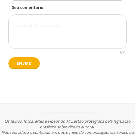
Seu comentário
500
ENVIAR
Os textos, fotos, artes e vídeos do A12 estão protegidos pela legislação
brasileira sobre direito autoral.
Não reproduza o conteúdo em outro meio de comunicação, eletrônico ou