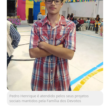
Pedro Henrique é atendido pelos seus projetos
sociais mantidos pela Família dos Devotos