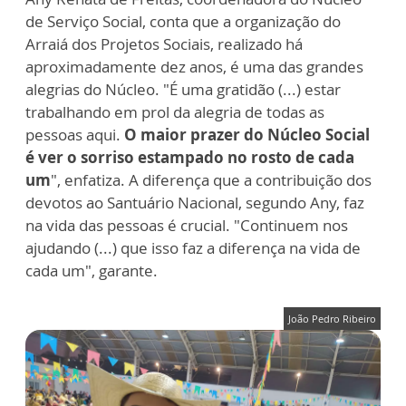
de Serviço Social, conta que a organização do
Arraiá dos Projetos Sociais, realizado há
aproximadamente dez anos, é uma das grandes
alegrias do Núcleo. "É uma gratidão (...) estar
trabalhando em prol da alegria de todas as
pessoas aqui.
O maior prazer do Núcleo Social
é ver o sorriso estampado no rosto de cada
um
", enfatiza. A diferença que a contribuição dos
devotos ao Santuário Nacional, segundo Any, faz
na vida das pessoas é crucial. "Continuem nos
ajudando (...) que isso faz a diferença na vida de
cada um", garante.
João Pedro Ribeiro