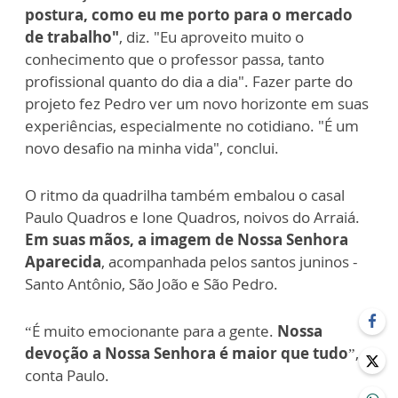
postura, como eu me porto para o mercado
de trabalho"
, diz. "Eu aproveito muito o
conhecimento que o professor passa, tanto
profissional quanto do dia a dia". Fazer parte do
projeto fez Pedro ver um novo horizonte em suas
experiências, especialmente no cotidiano. "É um
novo desafio na minha vida", conclui.
O ritmo da quadrilha também embalou o casal
Paulo Quadros e Ione Quadros, noivos do Arraiá.
Em suas mãos, a imagem de Nossa Senhora
Aparecida
, acompanhada pelos santos juninos -
Santo Antônio, São João e São Pedro.
“É muito emocionante para a gente.
Nossa
devoção a Nossa Senhora é maior que tudo
”,
conta Paulo.