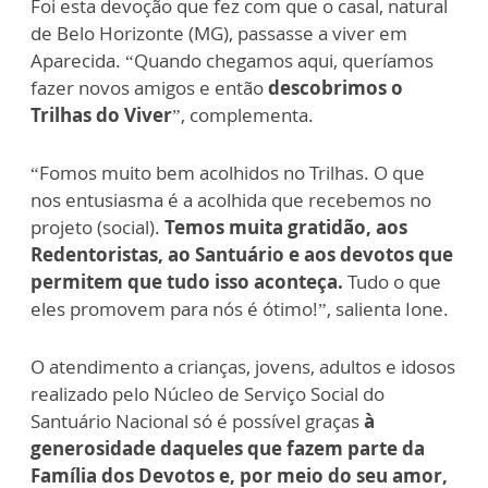
Foi esta devoção que fez com que o casal, natural
de Belo Horizonte (MG), passasse a viver em
Aparecida. “Quando chegamos aqui, queríamos
fazer novos amigos e então
descobrimos o
Trilhas do Viver
”, complementa.
“Fomos muito bem acolhidos no Trilhas. O que
nos entusiasma é a acolhida que recebemos no
projeto (social).
Temos muita gratidão, aos
Redentoristas, ao Santuário e aos devotos que
permitem que tudo isso aconteça.
Tudo o que
eles promovem para nós é ótimo!”, salienta Ione.
O atendimento a crianças, jovens, adultos e idosos
realizado pelo Núcleo de Serviço Social do
Santuário Nacional só é possível graças
à
generosidade daqueles que fazem parte da
Família dos Devotos e, por meio do seu amor,