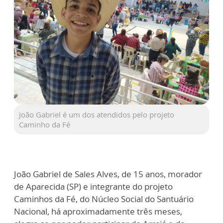
João Gabriel é um dos atendidos pelo projeto
Caminho da Fé
João Gabriel de Sales Alves, de 15 anos, morador
de Aparecida (SP) e integrante do projeto
Caminhos da Fé, do Núcleo Social do Santuário
Nacional, há aproximadamente três meses,