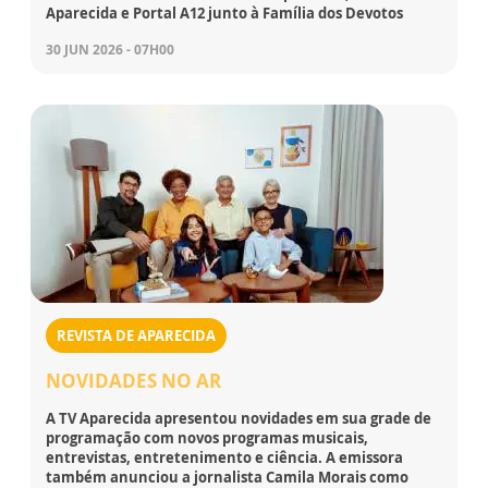
Aparecida e Portal A12 junto à Família dos Devotos
30 JUN 2026 - 07H00
REVISTA DE APARECIDA
NOVIDADES NO AR
A TV Aparecida apresentou novidades em sua grade de
programação com novos programas musicais,
entrevistas, entretenimento e ciência. A emissora
também anunciou a jornalista Camila Morais como