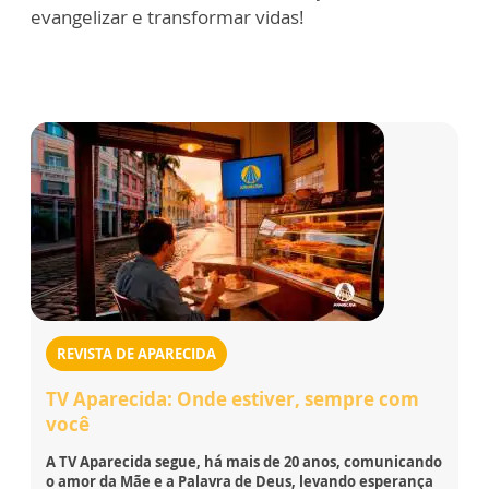
evangelizar e transformar vidas!
REVISTA DE APARECIDA
TV Aparecida: Onde estiver, sempre com
você
A TV Aparecida segue, há mais de 20 anos, comunicando
o amor da Mãe e a Palavra de Deus, levando esperança