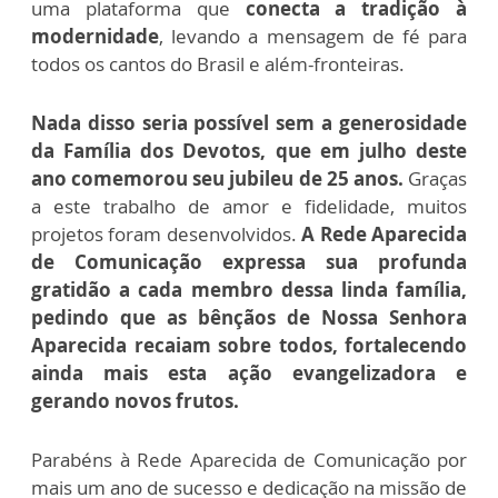
uma plataforma que
conecta a tradição à
modernidade
, levando a mensagem de fé para
todos os cantos do Brasil e além-fronteiras.
Nada disso seria possível sem a generosidade
da Família dos Devotos, que em julho deste
ano comemorou seu jubileu de 25 anos.
Graças
a este trabalho de amor e fidelidade, muitos
projetos foram desenvolvidos.
A Rede Aparecida
de Comunicação expressa sua profunda
gratidão a cada membro dessa linda família,
pedindo que as bênçãos de Nossa Senhora
Aparecida recaiam sobre todos, fortalecendo
ainda mais esta ação evangelizadora e
gerando novos frutos.
Parabéns à Rede Aparecida de Comunicação por
mais um ano de sucesso e dedicação na missão de