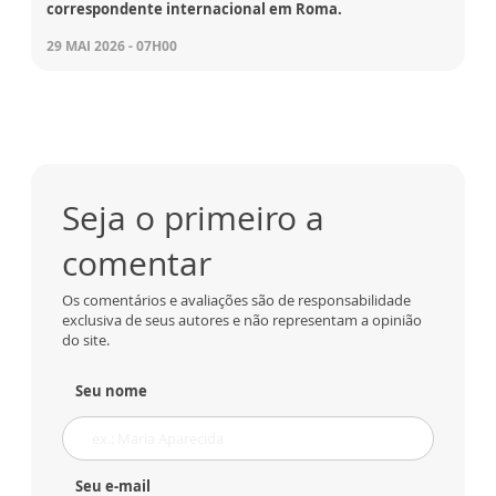
correspondente internacional em Roma.
29 MAI 2026 - 07H00
Seja o primeiro a
comentar
Os comentários e avaliações são de responsabilidade
exclusiva de seus autores e não representam a opinião
do site.
Seu nome
Seu e-mail