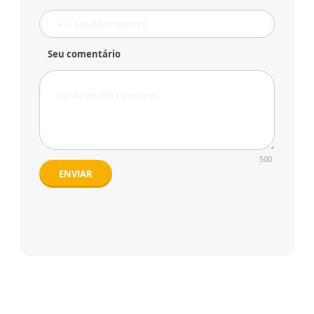
Seu comentário
500
ENVIAR