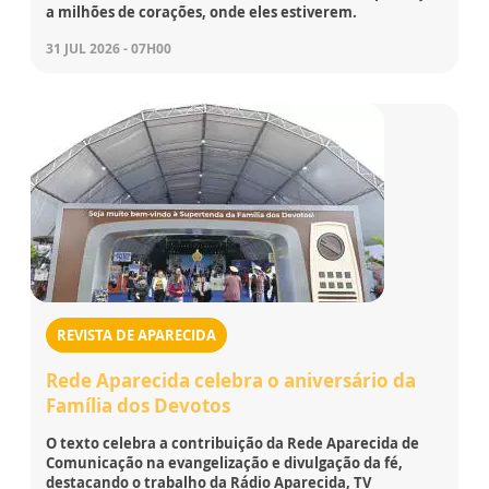
a milhões de corações, onde eles estiverem.
31 JUL 2026 - 07H00
REVISTA DE APARECIDA
Rede Aparecida celebra o aniversário da
Família dos Devotos
O texto celebra a contribuição da Rede Aparecida de
Comunicação na evangelização e divulgação da fé,
destacando o trabalho da Rádio Aparecida, TV