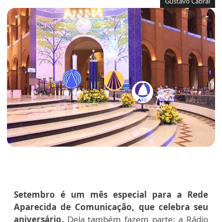
Gustavo Cabral
Setembro é um mês especial para a Rede
Aparecida de Comunicação, que celebra seu
aniversário.
Dela também fazem parte: a Rádio