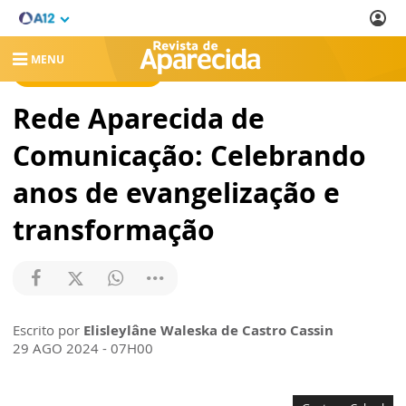
MENU
REVISTA DE APARECIDA
Rede Aparecida de
Comunicação: Celebrando
anos de evangelização e
transformação
Escrito por
Elisleylâne Waleska de Castro Cassin
29 AGO 2024 - 07H00