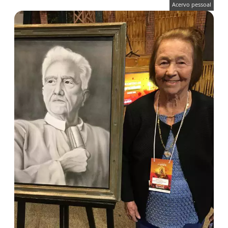
Acervo pessoal