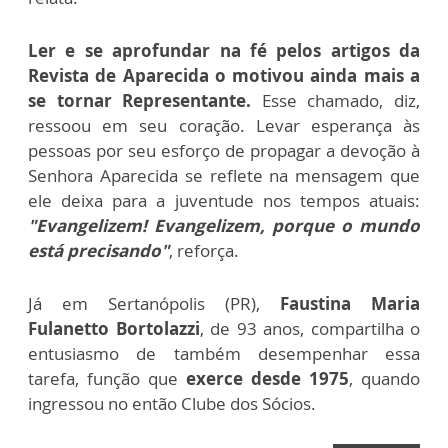
Ler e se aprofundar na fé pelos artigos da
Revista de Aparecida o motivou ainda mais a
se tornar Representante.
Esse chamado, diz,
ressoou em seu coração. Levar esperança às
pessoas por seu esforço de propagar a devoção à
Senhora Aparecida se reflete na mensagem que
ele deixa para a juventude nos tempos atuais:
"Evangelizem! Evangelizem, porque o mundo
está precisando"
, reforça.
Já em Sertanópolis (PR),
Faustina Maria
Fulanetto Bortolazzi
, de 93 anos, compartilha o
entusiasmo de também desempenhar essa
tarefa, função que
exerce desde 1975
, quando
ingressou no então Clube dos Sócios.