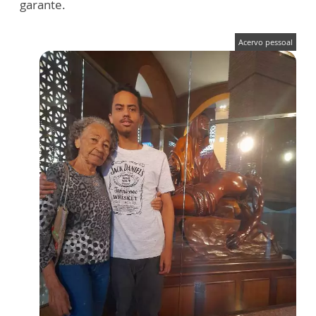
garante.
Acervo pessoal