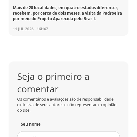
Mais de 20 localidades, em quatro estados diferentes,
recebem, por cerca de dois meses, a visita da Padroeira
por meio do Projeto Aparecida pelo Brasil.
11 JUL 2026 - 16H47
Seja o primeiro a
comentar
Os comentários e avaliações são de responsabilidade
exclusiva de seus autores e não representam a opinião
do site.
Seu nome