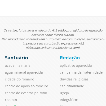
Os textos, fotos, artes e vídeos do A12 estão protegidos pela legislação
brasileira sobre direito autoral.
Não reproduza o conteúdo em outro meio de comunicação, eletrônico ou
impresso, sem autorização expressa do A12
(faleconosco@santuarionacional.com).
Santuário
Redação
academia marial
aplicativo aparecida
água mineral aparecida
campanha da fraternidade
cidade do romeiro
dúvidas religiosas
centro de apoio ao romeiro
espiritualidade
centro de eventos pe. vitor
igreja
contato
infográficos