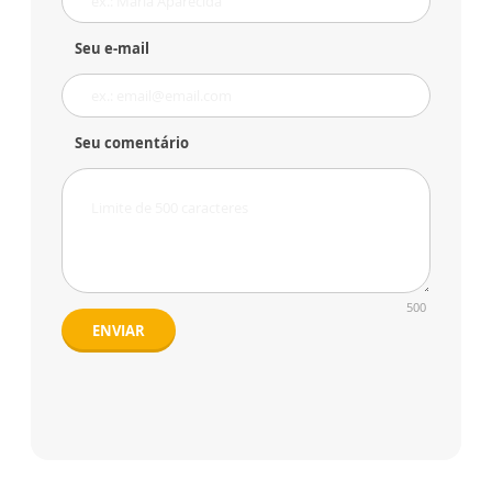
Seu e-mail
Seu comentário
500
ENVIAR