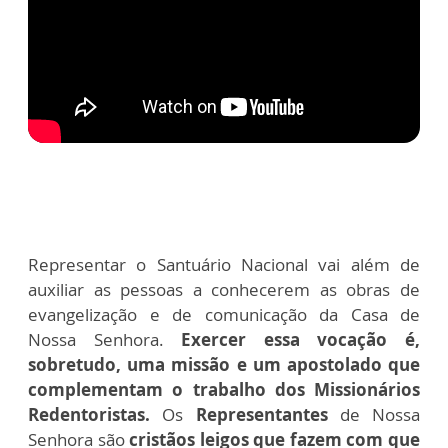
Representar o Santuário Nacional vai além de
auxiliar as pessoas a conhecerem as obras de
evangelização e de comunicação da Casa de
Nossa Senhora.
Exercer essa vocação é,
sobretudo, uma missão e um apostolado que
complementam o trabalho dos Missionários
Redentoristas.
Os
Representantes
de Nossa
Senhora são
cristãos leigos que fazem com que