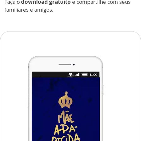
Faça o
download gratuito
e compartilhe com seus
familiares e amigos.