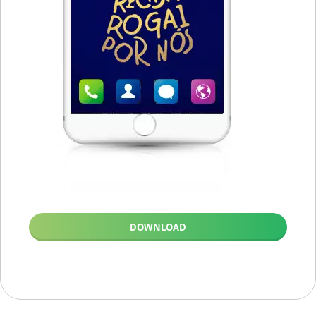
DOWNLOAD