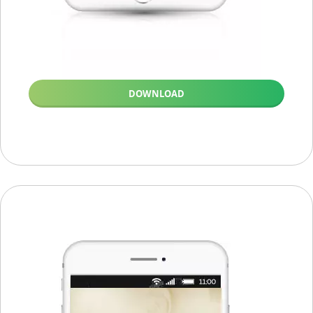
DOWNLOAD