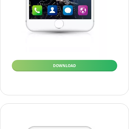
DOWNLOAD