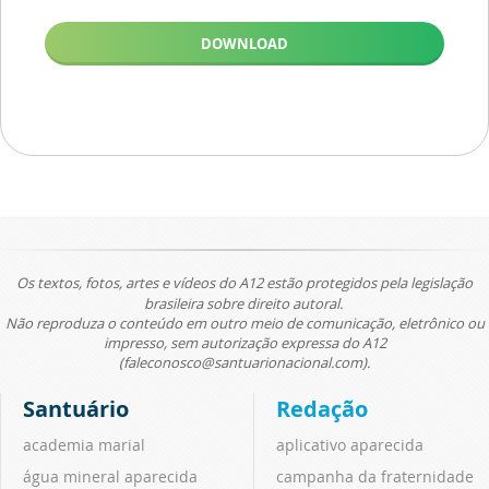
DOWNLOAD
Os textos, fotos, artes e vídeos do A12 estão protegidos pela legislação
brasileira sobre direito autoral.
Não reproduza o conteúdo em outro meio de comunicação, eletrônico ou
impresso, sem autorização expressa do A12
(faleconosco@santuarionacional.com).
Santuário
Redação
academia marial
aplicativo aparecida
água mineral aparecida
campanha da fraternidade