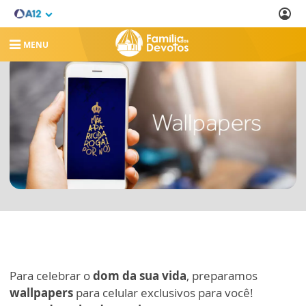
MENU
Para celebrar o
dom da sua vida
, preparamos
wallpapers
para celular exclusivos para você!