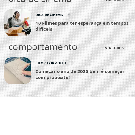
DICA DE CINEMA
10 Filmes para ter esperança em tempos
difíceis
comportamento
VER TODOS
COMPORTAMENTO
Começar o ano de 2026 bem é começar
com propósito!