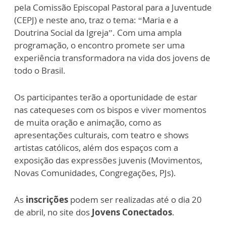
pela Comissão Episcopal Pastoral para a Juventude
(CEPJ) e neste ano, traz o tema: “Maria e a
Doutrina Social da Igreja”. Com uma ampla
programação, o encontro promete ser uma
experiência transformadora na vida dos jovens de
todo o Brasil.
Os participantes terão a oportunidade de estar
nas catequeses com os bispos e viver momentos
de muita oração e animação, como as
apresentações culturais, com teatro e shows
artistas católicos, além dos espaços com a
exposição das expressões juvenis (Movimentos,
Novas Comunidades, Congregações, PJs).
As
inscrições
podem ser realizadas até o dia 20
de abril, no site dos
Jovens Conectados
.