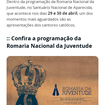
Dentro da programação da Romaria Nacional da
Juventude, no Santuário Nacional de Aparecida,
que acontece nos dias
29 e 30 de abril
, um dos
momentos mais aguardados são as
apresentações dos cantores católicos.
:: Confira a programação da
Romaria Nacional da Juventude