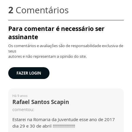
2
Comentários
Para comentar é necessário ser
assinante
Os comentários e avaliações são de responsabilidade exclusiva de
seus
autores e não representam a opinião do site.
FAZER LOGIN
Há 9 anos
Rafael Santos Scapin
comentou:
Estarei na Romaria da Juventude esse ano de 2017
dia 29 e 30 de abril !!!!!!!!!!!!!!!!!!!