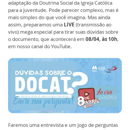
adaptação da Doutrina Social da Igreja Católica
para a juventude. Pode parecer complexo, mas é
mais simples do que você imagina. Mas ainda
assim, preparamos uma
LIVE
(transmissão ao
vivo) mega especial para tirar suas dúvidas sobre
o documento, que acontecerá em
08/04, às 10h
,
em nosso canal do YouTube.
Faremos uma entrevista e um jogo de perguntas