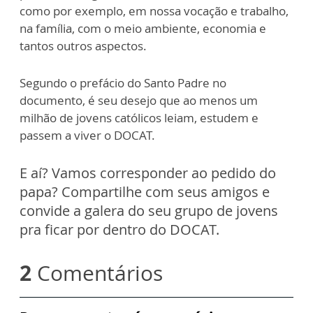
como por exemplo, em nossa vocação e trabalho,
na família, com o meio ambiente, economia e
tantos outros aspectos.
Segundo o prefácio do Santo Padre no
documento, é seu desejo que ao menos um
milhão de jovens católicos leiam, estudem e
passem a viver o DOCAT.
E aí? Vamos corresponder ao pedido do
papa? Compartilhe com seus amigos e
convide a galera do seu grupo de jovens
pra ficar por dentro do DOCAT.
2
Comentários