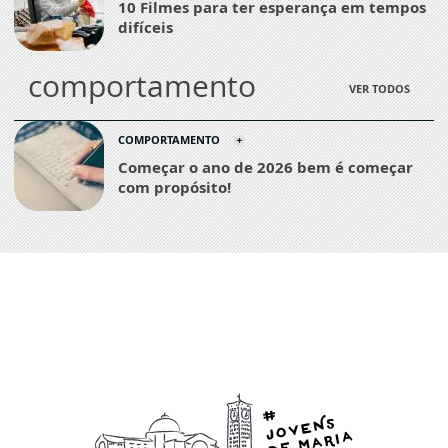
10 Filmes para ter esperança em tempos
difíceis
comportamento
VER TODOS
COMPORTAMENTO
Começar o ano de 2026 bem é começar
com propósito!