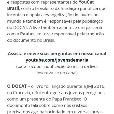
e respostas com representantes do
YouCat
Brasil
, centro brasileiro da fundação pontifícia que
incentiva e apoia a evangelização de jovens no
mundo e também é responsável pela publicação
do DOCAT. A live também acontece em parceria
com a
Paulus
, editora responsável pela tradução
do documento no Brasil.
Assista e envie suas perguntas em nosso canal
youtube.com/jovensdemaria
(para receber notificação do início da live,
inscreva-se no canal)
O DOCAT –
o livro foi lançado durante a JMJ 2016,
na Cracóvia, e foi entregue aos jovens peregrinos
como um presente do Papa Francisco. O
documento fala sobre como nós cristãos
precisamos agir na sociedade em diversas áreas,