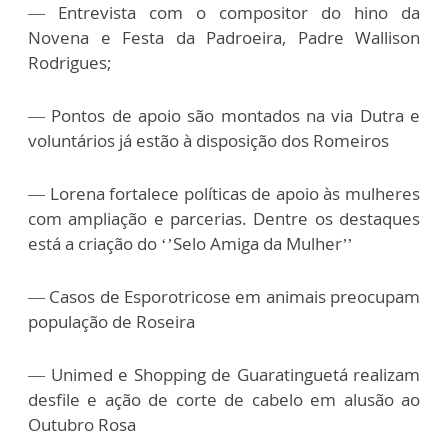
— Entrevista com o compositor do hino da
Novena e Festa da Padroeira, Padre Wallison
Rodrigues;
— Pontos de apoio são montados na via Dutra e
voluntários já estão à disposição dos Romeiros
— Lorena fortalece políticas de apoio às mulheres
com ampliação e parcerias. Dentre os destaques
está a criação do ‘’Selo Amiga da Mulher’’
— Casos de Esporotricose em animais preocupam
população de Roseira
— Unimed e Shopping de Guaratinguetá realizam
desfile e ação de corte de cabelo em alusão ao
Outubro Rosa