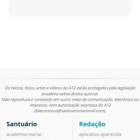
Os textos, fotos, artes e vídeos do A12 estão protegidos pela legislação
brasileira sobre direito autoral.
Não reproduza o conteúdo em outro meio de comunicação, eletrônico ou
impresso, sem autorização expressa do A12
(faleconosco@santuarionacional.com).
Santuário
Redação
academia marial
aplicativo aparecida