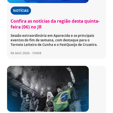
NOTÍCIAS
Confira as notícias da região desta quinta-
feira (06) no JR
Sessão extraordinária em Aparecida e os principais
eventos do fim de semana, com destaque para o
Torneio Leiteiro de Cunha e o FestQueijo de Cruzeiro.
06 AGO 2026 - 13H58