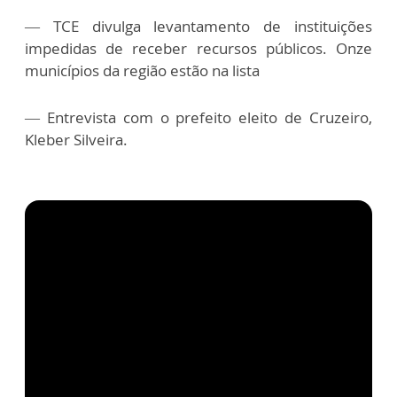
— TCE divulga levantamento de instituições
impedidas de receber recursos públicos. Onze
municípios da região estão na lista
— Entrevista com o prefeito eleito de Cruzeiro,
Kleber Silveira.