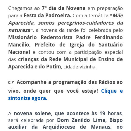
Chegamos ao
7º dia da Novena
em preparação
para a
Festa da Padroeira.
Com a temática
“Mãe
Aparecida, somos peregrinos-cuidadores da
natureza”
, a novena da tarde foi celebrada pelo
Missionário Redentorista Padre Ferdinando
Mancílio, Prefeito de Igreja do Santuário
Nacional
e contou com a participação especial
das
crianças da Rede Municipal de Ensino de
Aparecida e do Potim
, cidade vizinha.
👉 Acompanhe a programação das Rádios ao
vivo, onde quer que você esteja!
Clique e
sintonize agora.
A
novena solene, que acontece às 19 horas
,
será celebrada por
Dom Zenildo Lima, Bispo
auxiliar da Arquidiocese de Manaus, no