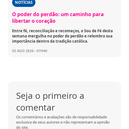
NOTÍCIAS
O poder do perdão: um caminho para
libertar o coração
Entre fé, reconciliação e recomeços, o Sou de Fé desta
semana mergulha no poder do perdão e relembra sua
importância dentro da tradição católica.
02 AGO 2026 - 07H40
Seja o primeiro a
comentar
Os comentários e avaliações são de responsabilidade
exclusiva de seus autores e não representam a opinião
do site.