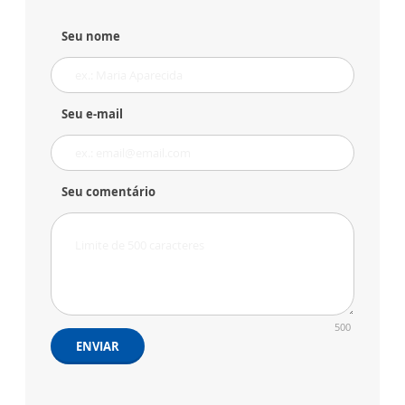
Seu nome
Seu e-mail
Seu comentário
500
ENVIAR