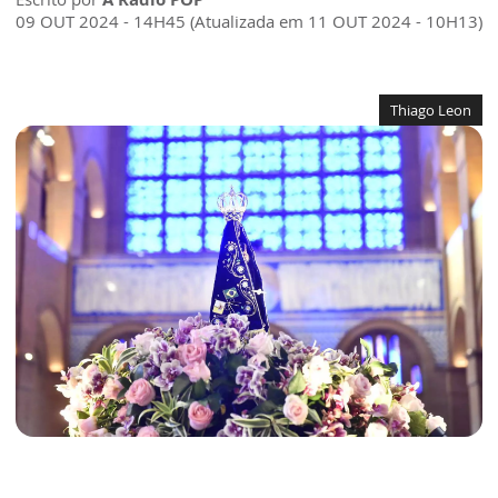
09 OUT 2024 - 14H45 (Atualizada em 11 OUT 2024 - 10H13)
Thiago Leon