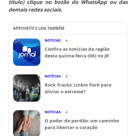
título) clique no botão do WhatsApp ou das
demais redes sociais.
APROVEITE E LEIA TAMBÉM
NOTÍCIAS
Confira as notícias da região
desta quinta-feira (06) no JR
NOTÍCIAS
Rock Tracks: Linkin Park para
aliviar o estresse?
NOTÍCIAS
O poder do perdão: um caminho
para libertar o coração