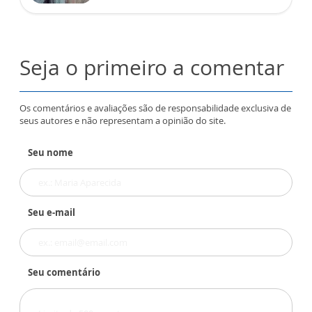
Seja o primeiro a comentar
Os comentários e avaliações são de responsabilidade exclusiva de
seus autores e não representam a opinião do site.
Seu nome
Seu e-mail
Seu comentário