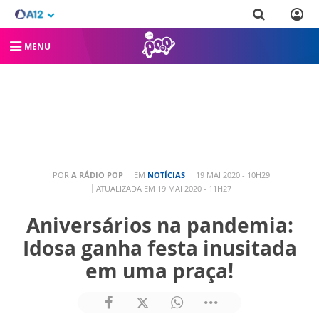
MENU
POR
A RÁDIO POP
EM
NOTÍCIAS
19 MAI 2020 - 10H29
ATUALIZADA EM 19 MAI 2020 - 11H27
Aniversários na pandemia:
Idosa ganha festa inusitada
em uma praça!