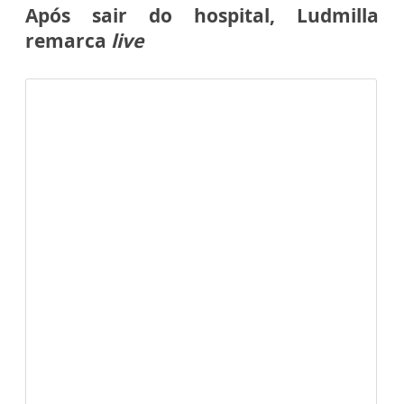
Após sair do hospital, Ludmilla
remarca
live