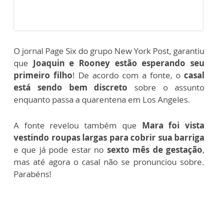
O jornal Page Six do grupo New York Post, garantiu
que
Joaquin e Rooney estão esperando seu
primeiro filho
! De acordo com a fonte, o
casal
está sendo bem discreto
sobre o assunto
enquanto passa a quarentena em Los Angeles.
A fonte revelou também que
Mara foi vista
vestindo roupas largas para cobrir sua barriga
e que já pode estar no
sexto mês de gestação
,
mas até agora o casal não se pronunciou sobre.
Parabéns!