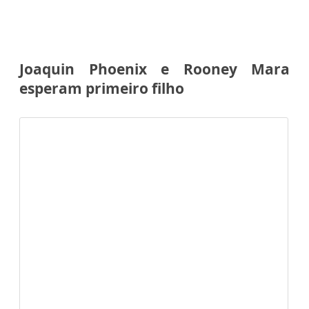
Joaquin Phoenix e Rooney Mara
esperam primeiro filho