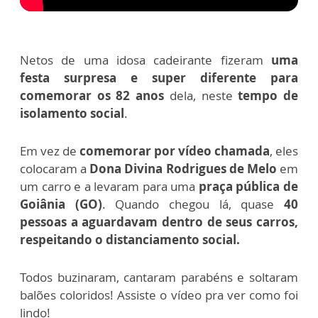
Netos de uma idosa cadeirante fizeram
uma
festa surpresa e super diferente para
comemorar os 82 anos
dela, neste
tempo de
isolamento social
.
Em vez de
comemorar por vídeo chamada
, eles
colocaram a
Dona Divina Rodrigues de Melo
em
um carro e a levaram para uma
praça pública de
Goiânia (GO)
. Quando chegou lá, quase
40
pessoas a aguardavam dentro de seus carros,
respeitando o distanciamento social.
Todos buzinaram, cantaram parabéns e soltaram
balões coloridos! Assiste o vídeo pra ver como foi
lindo!