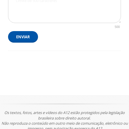
500
ENVIAR
Os textos, fotos, artes e vídeos do A12 estão protegidos pela legislação
brasileira sobre direito autoral.
Não reproduza o conteúdo em outro meio de comunicação, eletrônico ou
impresso, sem autorização expressa do A12