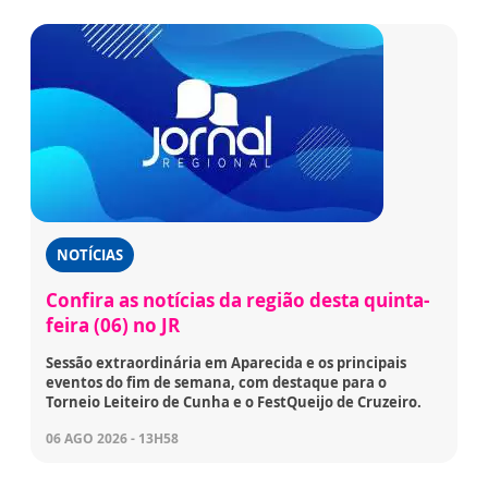
NOTÍCIAS
Confira as notícias da região desta quinta-
feira (06) no JR
Sessão extraordinária em Aparecida e os principais
eventos do fim de semana, com destaque para o
Torneio Leiteiro de Cunha e o FestQueijo de Cruzeiro.
06 AGO 2026 - 13H58