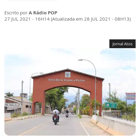
Escrito por
A Rádio POP
27 JUL 2021 - 16H14 (Atualizada em 28 JUL 2021 - 08H13)
Jornal Atos