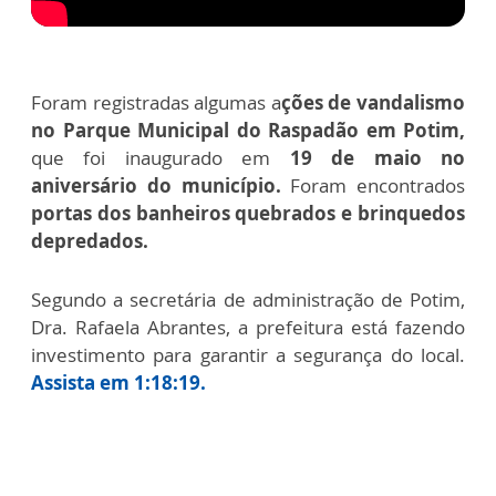
Foram registradas algumas a
ções de vandalismo
no Parque Municipal do Raspadão em Potim,
que foi inaugurado em
19 de maio no
aniversário do município.
Foram encontrados
portas dos banheiros quebrados e brinquedos
depredados.
Segundo a secretária de administração de Potim,
Dra. Rafaela Abrantes, a prefeitura está fazendo
investimento para garantir a segurança do local.
Assista em 1:18:19.