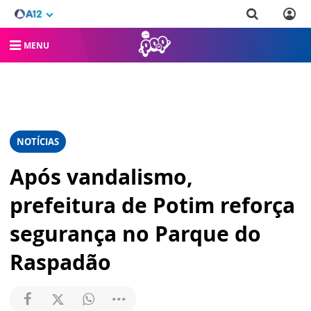
MENU
NOTÍCIAS
Após vandalismo,
prefeitura de Potim reforça
segurança no Parque do
Raspadão