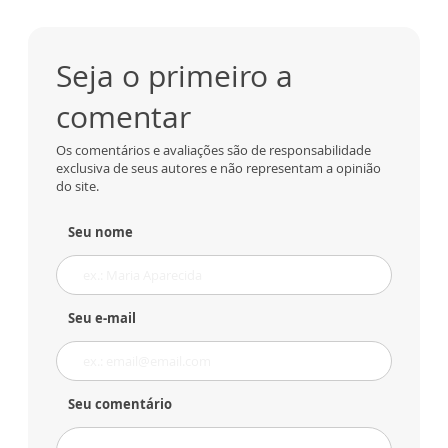
Seja o primeiro a
comentar
Os comentários e avaliações são de responsabilidade
exclusiva de seus autores e não representam a opinião
do site.
Seu nome
Seu e-mail
Seu comentário