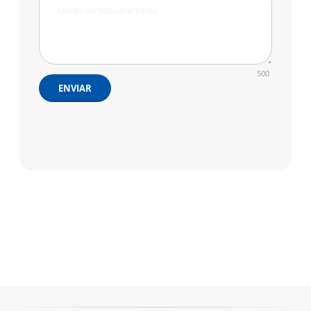
500
ENVIAR