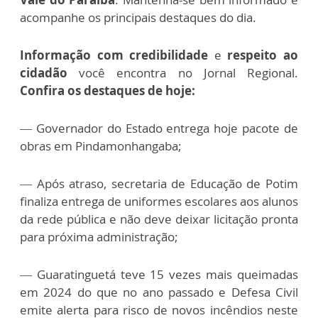
acompanhe os principais destaques do dia.
Informação com credibilidade
e
respeito ao
cidadão
você encontra no Jornal Regional.
Confira os destaques de hoje:
— Governador do Estado entrega hoje pacote de
obras em Pindamonhangaba;
— Após atraso, secretaria de Educação de Potim
finaliza entrega de uniformes escolares aos alunos
da rede pública e não deve deixar licitação pronta
para próxima administração;
— Guaratinguetá teve 15 vezes mais queimadas
em 2024 do que no ano passado e Defesa Civil
emite alerta para risco de novos incêndios neste