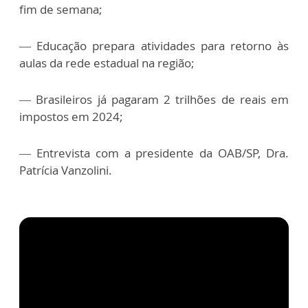
fim de semana;
— Educação prepara atividades para retorno às
aulas da rede estadual na região;
— Brasileiros já pagaram 2 trilhões de reais em
impostos em 2024;
— Entrevista com a presidente da OAB/SP, Dra.
Patrícia Vanzolini.