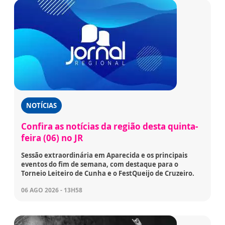
NOTÍCIAS
Confira as notícias da região desta quinta-
feira (06) no JR
Sessão extraordinária em Aparecida e os principais
eventos do fim de semana, com destaque para o
Torneio Leiteiro de Cunha e o FestQueijo de Cruzeiro.
06 AGO 2026 - 13H58