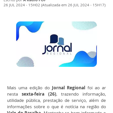
26 JUL 2024 - 15H02 (Atualizada em 26 JUL 2024 - 15H17)
Mais uma edição do
Jornal Regional
foi ao ar
nesta
sexta-feira (26)
, trazendo informação,
utilidade pública, prestação de serviço, além de
informações sobre o que é notícia na região do
Vale do Paraíba
. Mantenha-se bem informado e