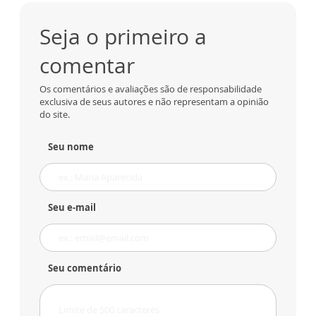
Seja o primeiro a
comentar
Os comentários e avaliações são de responsabilidade
exclusiva de seus autores e não representam a opinião
do site.
Seu nome
Seu e-mail
Seu comentário