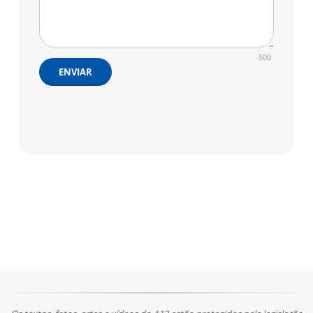
500
ENVIAR