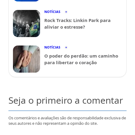
NOTÍCIAS
Rock Tracks: Linkin Park para
aliviar o estresse?
NOTÍCIAS
O poder do perdão: um caminho
para libertar o coração
Seja o primeiro a comentar
Os comentários e avaliações são de responsabilidade exclusiva de
seus autores e não representam a opinião do site.