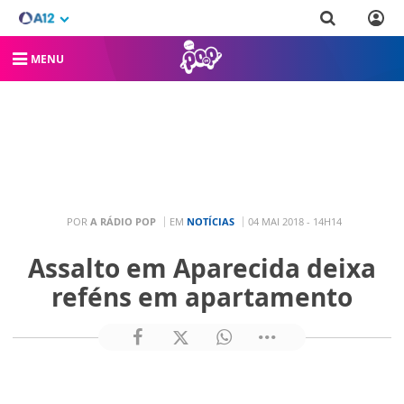
MENU
POR
A RÁDIO POP
EM
NOTÍCIAS
04 MAI 2018 - 14H14
Assalto em Aparecida deixa
reféns em apartamento