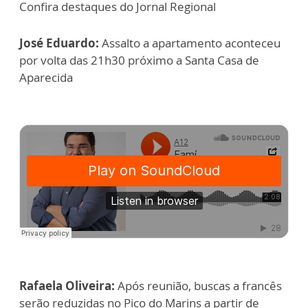
Confira destaques do Jornal Regional
José Eduardo:
Assalto a apartamento aconteceu
por volta das 21h30 próximo a Santa Casa de
Aparecida
Rafaela Oliveira:
Após reunião, buscas a francês
serão reduzidas no Pico do Marins a partir de