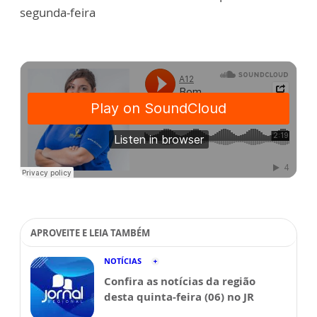
segunda-feira
APROVEITE E LEIA TAMBÉM
NOTÍCIAS
Confira as notícias da região
desta quinta-feira (06) no JR