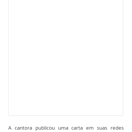
A cantora publicou uma carta em suas redes