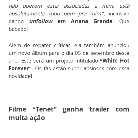
não querem estar associadas a mim, está
absolutamente tudo bem pra mim”
, inclusive
dando
unfollow
em Ariana Grande
! Que
babado!
Além de rebater críticas, ela também anunciou
um novo álbum para o dia 05 de setembro deste
ano. Este será um projeto intitulado
“White Hot
Forever”
. Os fãs estão super ansiosos com essa
novidade!
Filme “Tenet” ganha trailer com
muita ação