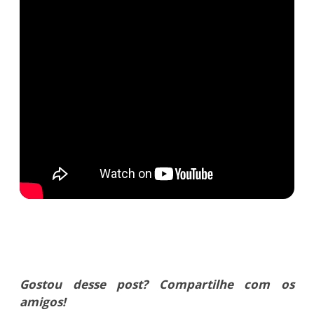
Gostou desse post? Compartilhe com os
amigos!