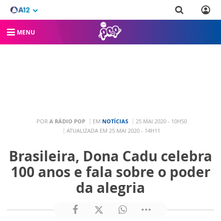
MENU
POR
A RÁDIO POP
EM
NOTÍCIAS
25 MAI 2020 - 10H50
ATUALIZADA EM 25 MAI 2020 - 14H11
Brasileira, Dona Cadu celebra
100 anos e fala sobre o poder
da alegria