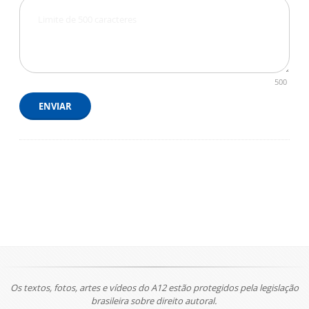
500
ENVIAR
Os textos, fotos, artes e vídeos do A12 estão protegidos pela legislação
brasileira sobre direito autoral.