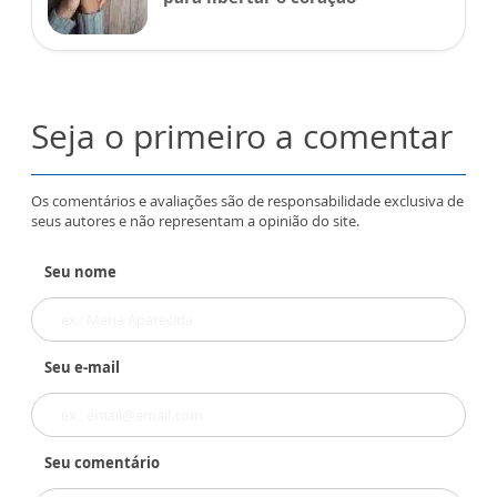
Seja o primeiro a comentar
Os comentários e avaliações são de responsabilidade exclusiva de
seus autores e não representam a opinião do site.
Seu nome
Seu e-mail
Seu comentário