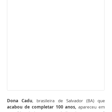
Dona Cadu
, brasileira de Salvador (BA) que
acabou de completar 100 anos,
apareceu em