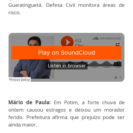
Guaratinguetá. Defesa Civil monitora áreas de
risco.
Mário de Paula:
Em Potim, a forte chuva de
ontem causou estragos e deixou um morador
ferido. Prefeitura afirma que prejuízo pode ser
ainda maior.