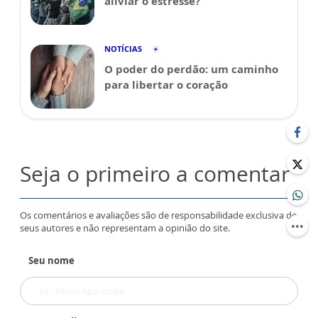
aliviar o estresse?
NOTÍCIAS
O poder do perdão: um caminho
para libertar o coração
Seja o primeiro a comentar
Os comentários e avaliações são de responsabilidade exclusiva de
seus autores e não representam a opinião do site.
Seu nome