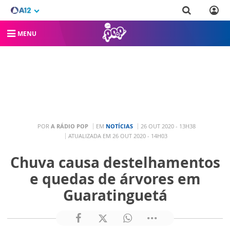
MENU
POR
A RÁDIO POP
EM
NOTÍCIAS
26 OUT 2020 - 13H38
ATUALIZADA EM 26 OUT 2020 - 14H03
Chuva causa destelhamentos
e quedas de árvores em
Guaratinguetá