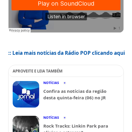
:: Leia mais notícias da Rádio POP clicando aqui
APROVEITE E LEIA TAMBÉM
NOTÍCIAS
Confira as notícias da região
desta quinta-feira (06) no JR
NOTÍCIAS
Rock Tracks: Linkin Park para