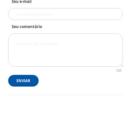
Seu e-mail
Seu comentário
500
ENVIAR