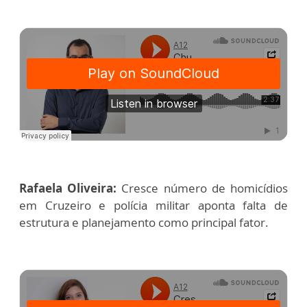
Rafaela Oliveira:
Cresce número de homicídios
em Cruzeiro e polícia militar aponta falta de
estrutura e planejamento como principal fator.