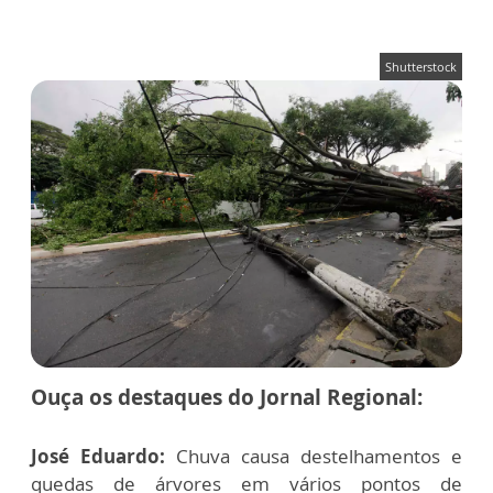
Shutterstock
Ouça os destaques do Jornal Regional:
José Eduardo:
Chuva causa destelhamentos e
quedas de árvores em vários pontos de