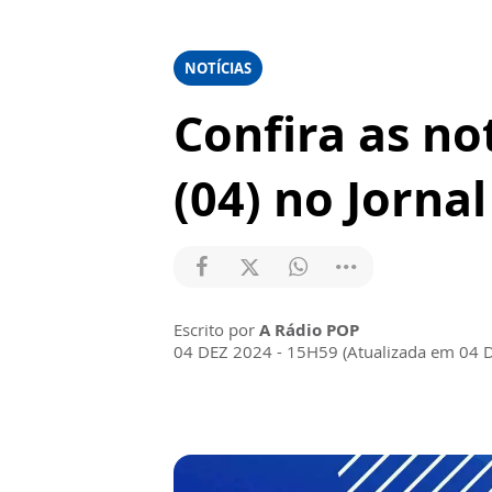
NOTÍCIAS
Confira as no
(04) no Jorna
Escrito por
A Rádio POP
04 DEZ 2024 - 15H59 (Atualizada em 04 