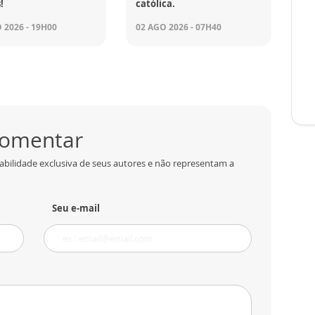
!
católica.
 2026 - 19H00
02 AGO 2026 - 07H40
 comentar
abilidade exclusiva de seus autores e não representam a
Seu e-mail