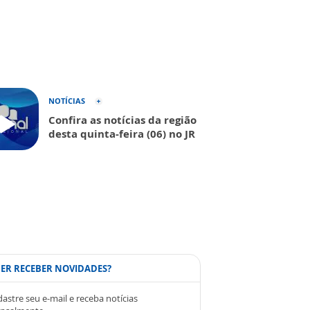
NOTÍCIAS
Confira as notícias da região
desta quinta-feira (06) no JR
ER RECEBER NOVIDADES?
astre seu e-mail e receba notícias