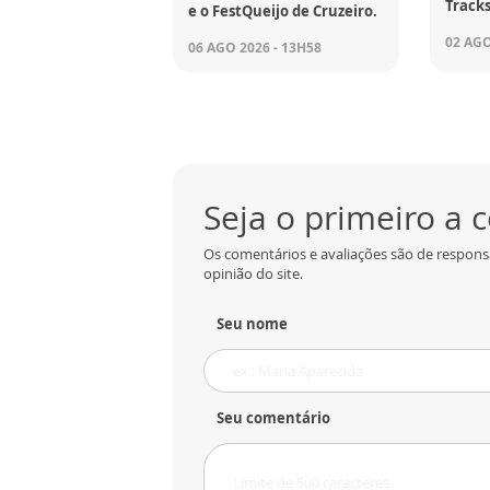
Tracks
e o FestQueijo de Cruzeiro.
02 AGO
06 AGO 2026 - 13H58
Seja o primeiro a
Os comentários e avaliações são de respons
opinião do site.
Seu nome
Seu comentário