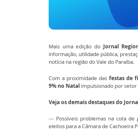
Mais uma edição do
Jornal Regio
informação, utilidade pública, prest
notícia na região do Vale do Paraíba.
Com a proximidade das
festas de 
9% no Natal
impulsionado por setor
Veja os demais destaques do Jorna
— Possíveis problemas na cota de 
eleitos para a Câmara de Cachoeira Pa