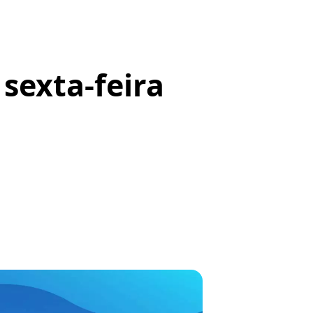
 sexta-feira