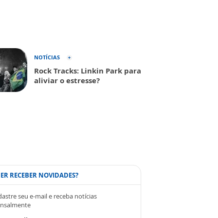
NOTÍCIAS
Rock Tracks: Linkin Park para
aliviar o estresse?
ER RECEBER NOVIDADES?
astre seu e-mail e receba notícias
nsalmente