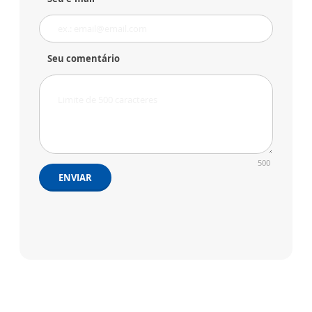
Seu comentário
500
ENVIAR