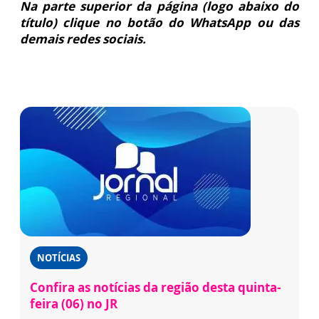
Na parte superior da página (logo abaixo do
título) clique no botão do WhatsApp ou das
demais redes sociais.
NOTÍCIAS
Confira as notícias da região desta quinta-
feira (06) no JR