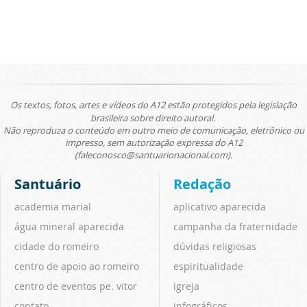
Os textos, fotos, artes e vídeos do A12 estão protegidos pela legislação
brasileira sobre direito autoral.
Não reproduza o conteúdo em outro meio de comunicação, eletrônico ou
impresso, sem autorização expressa do A12
(faleconosco@santuarionacional.com).
Santuário
Redação
academia marial
aplicativo aparecida
água mineral aparecida
campanha da fraternidade
cidade do romeiro
dúvidas religiosas
centro de apoio ao romeiro
espiritualidade
centro de eventos pe. vitor
igreja
contato
infográficos