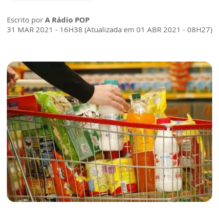
Escrito por
A Rádio POP
31 MAR 2021 - 16H38 (Atualizada em 01 ABR 2021 - 08H27)