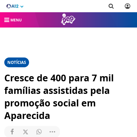
MENU
NOTÍCIAS
Cresce de 400 para 7 mil
famílias assistidas pela
promoção social em
Aparecida