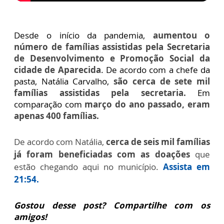
Desde o início da pandemia,
aumentou o
número de famílias assistidas pela Secretaria
de Desenvolvimento e Promoção Social da
cidade de Aparecida
. De acordo com a chefe da
pasta, Natália Carvalho,
são cerca de sete mil
famílias assistidas pela secretaria.
Em
comparação com
março do ano passado, eram
apenas 400 famílias.
De acordo com Natália,
cerca de seis mil famílias
já foram beneficiadas com as doações
que
estão chegando aqui no município.
Assista em
21:54.
Gostou desse post? Compartilhe com os
amigos!