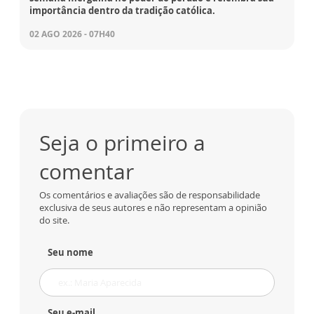
importância dentro da tradição católica.
02 AGO 2026 - 07H40
Seja o primeiro a
comentar
Os comentários e avaliações são de responsabilidade
exclusiva de seus autores e não representam a opinião
do site.
Seu nome
Seu e-mail