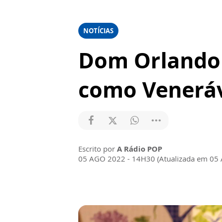
NOTÍCIAS
Dom Orlando 
como Venerá
Escrito por
A Rádio POP
05 AGO 2022 - 14H30 (Atualizada em 05