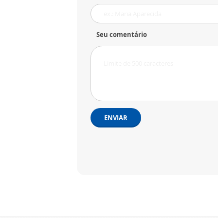
Seu comentário
ENVIAR