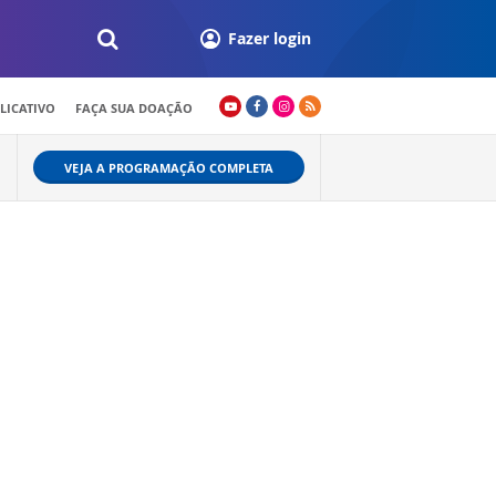
Fazer login
LICATIVO
FAÇA SUA DOAÇÃO
VEJA A PROGRAMAÇÃO COMPLETA