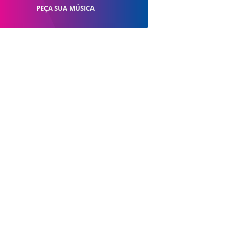
PEÇA SUA MÚSICA