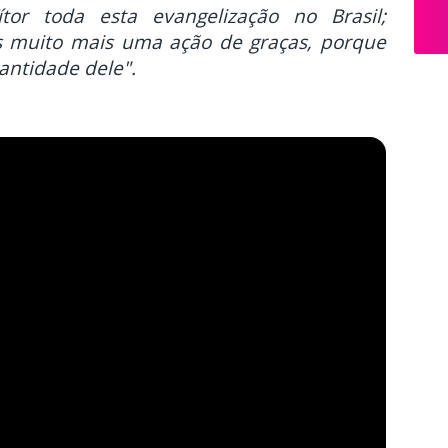
or toda esta evangelização no Brasil;
as muito mais uma ação de graças, porque
antidade dele".