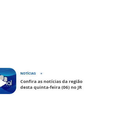
NOTÍCIAS
Confira as notícias da região
desta quinta-feira (06) no JR