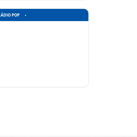
RÁDIO POP