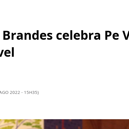
Brandes celebra Pe V
vel
 AGO 2022 - 15H35)