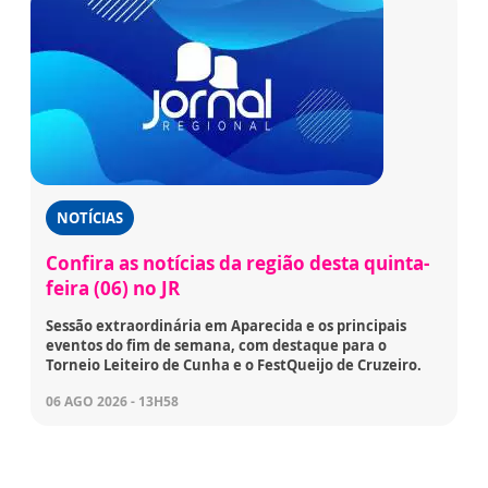
NOTÍCIAS
Confira as notícias da região desta quinta-
feira (06) no JR
Sessão extraordinária em Aparecida e os principais
eventos do fim de semana, com destaque para o
Torneio Leiteiro de Cunha e o FestQueijo de Cruzeiro.
06 AGO 2026 - 13H58