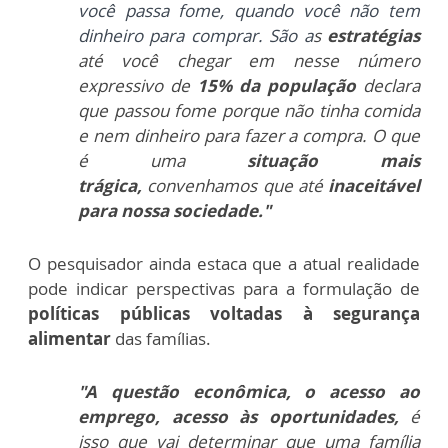
você passa
fome, quando você não tem
dinheiro para comprar. São a
s
estratégias
até você chegar em nesse
número
expressivo de
15% da população
declara
que
passou fome porque não tinha comida
e
nem dinheiro para fazer a compra. O que
é uma
situação mais
trágica,
convenhamos que até
inaceitável
para nossa sociedade."
O pesquisador ainda estaca que a atual realidade
pode indicar perspectivas para a formulação de
políticas públicas voltadas à segurança
alimentar
das famílias.
"A
questão econômica, o acesso ao
emprego,
acesso às
oportunidades,
é
isso que
vai determinar que uma família