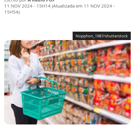
11 NOV 2024 - 15H14 (Atualizada em 11 NOV 2024 -
15H54)
Nopphon_1987/shutterstock