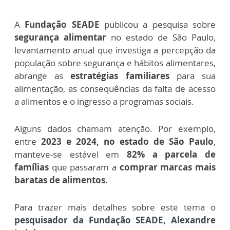
A
Fundação SEADE
publicou a pesquisa sobre
segurança alimentar
no estado de São Paulo,
levantamento anual que investiga a percepção da
população sobre segurança e hábitos alimentares,
abrange as
estratégias familiares
para sua
alimentação, as consequências da falta de acesso
a alimentos e o ingresso a programas sociais.
Alguns dados chamam atenção. Por exemplo,
entre
2023 e 2024, no estado de São Paulo
,
manteve-se estável em
82% a parcela de
famílias
que passaram a
comprar marcas mais
baratas de alimentos.
Para trazer mais detalhes sobre este tema o
pesquisador da Fundação SEADE, Alexandre