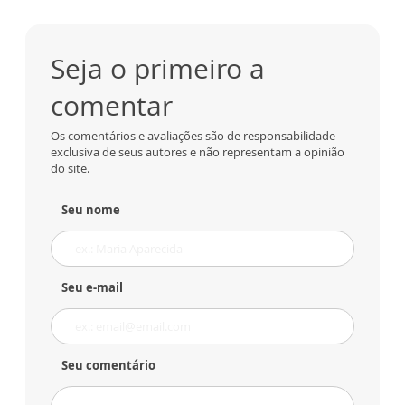
Seja o primeiro a
comentar
Os comentários e avaliações são de responsabilidade
exclusiva de seus autores e não representam a opinião
do site.
Seu nome
Seu e-mail
Seu comentário