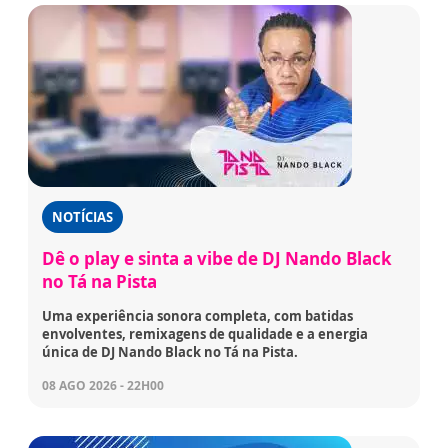
NOTÍCIAS
Dê o play e sinta a vibe de DJ Nando Black
no Tá na Pista
Uma experiência sonora completa, com batidas
envolventes, remixagens de qualidade e a energia
única de DJ Nando Black no Tá na Pista.
08 AGO 2026 - 22H00