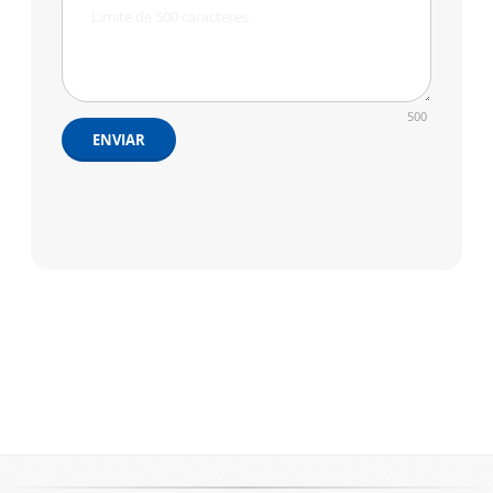
500
ENVIAR