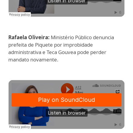
Rafaela Oliveira:
Ministério Público denuncia
prefeita de Piquete por improbidade
administrativa e Teca Gouvea pode perder
mandato novamente.