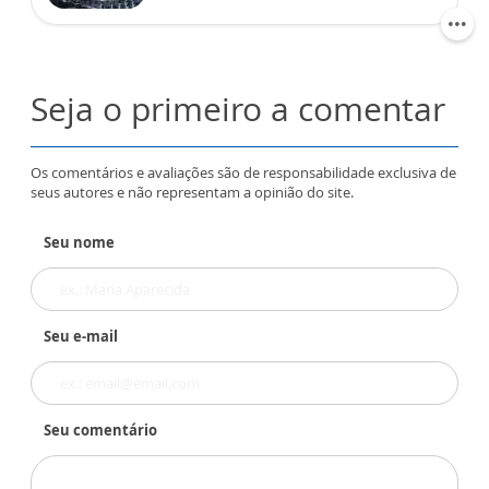
Seja o primeiro a comentar
Os comentários e avaliações são de responsabilidade exclusiva de
seus autores e não representam a opinião do site.
Seu nome
Seu e-mail
Seu comentário