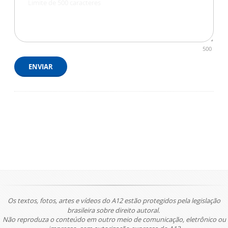
500
ENVIAR
Os textos, fotos, artes e vídeos do A12 estão protegidos pela legislação
brasileira sobre direito autoral.
Não reproduza o conteúdo em outro meio de comunicação, eletrônico ou