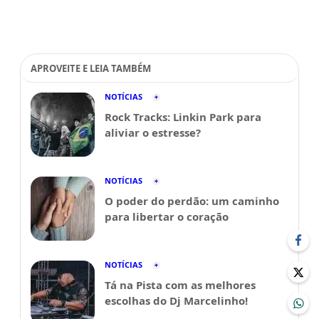
APROVEITE E LEIA TAMBÉM
NOTÍCIAS
Rock Tracks: Linkin Park para
aliviar o estresse?
NOTÍCIAS
O poder do perdão: um caminho
para libertar o coração
NOTÍCIAS
Tá na Pista com as melhores
escolhas do Dj Marcelinho!