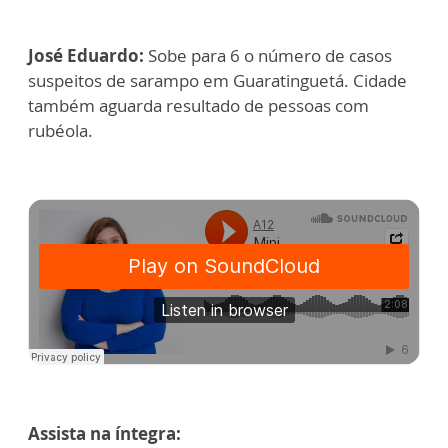
José Eduardo:
Sobe para 6 o número de casos
suspeitos de sarampo em Guaratinguetá. Cidade
também aguarda resultado de pessoas com
rubéola.
Assista na íntegra: