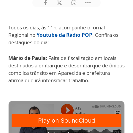
Todos os dias, às 11h, acompanhe o Jornal
Regional no
Youtube da Rádio POP
. Confira os
destaques do dia:
Mário de Paula:
Falta de fiscalização em locais
destinados a embarque e desembarque de ônibus
complica trânsito em Aparecida e prefeitura
afirma que irá intensificar trabalho.