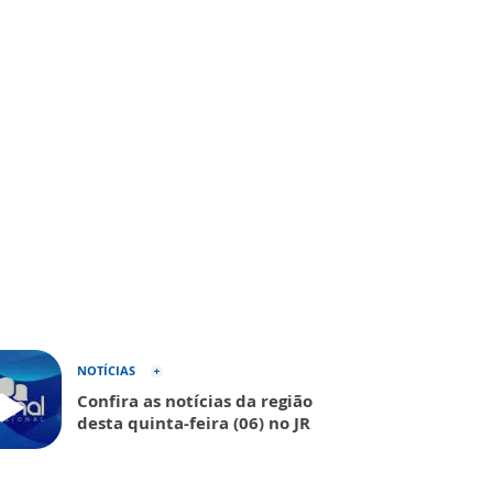
NOTÍCIAS
Confira as notícias da região
desta quinta-feira (06) no JR