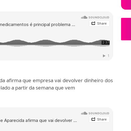
a afirma que empresa vai devolver dinheiro dos
elado a partir da semana que vem