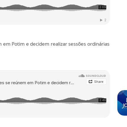
 em Potim e decidem realizar sessões ordinárias