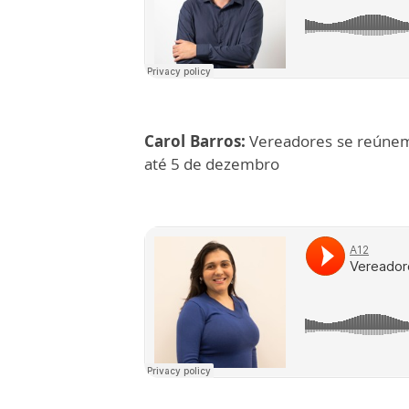
Carol Barros:
Vereadores se reúnem
até 5 de dezembro