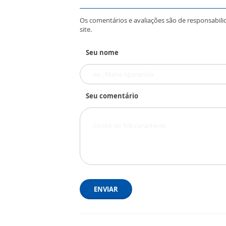
Os comentários e avaliações são de responsabili
site.
Seu nome
Seu comentário
ENVIAR