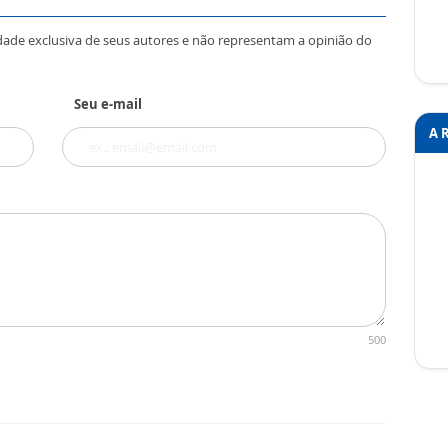
dade exclusiva de seus autores e não representam a opinião do
Seu e-mail
A 
500