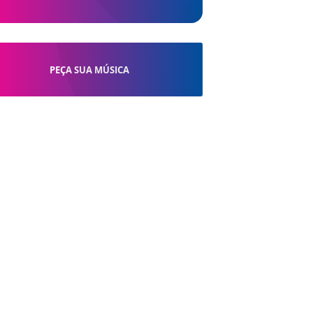
PEÇA SUA MÚSICA