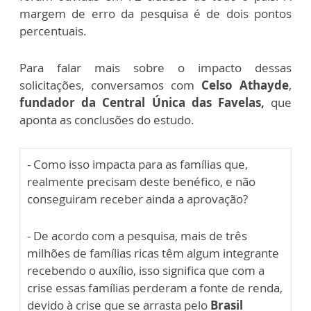
margem de erro da pesquisa é de dois pontos
percentuais.
Para falar mais sobre o impacto dessas
solicitações, conversamos com
Celso Athayde
,
fundador da Central Única das Favelas,
que
aponta as conclusões do estudo.
- Como isso impacta para as famílias que,
realmente precisam deste benéfico, e não
conseguiram receber ainda a aprovação?
- De acordo com a pesquisa, mais de três
milhões de famílias ricas têm algum integrante
recebendo o auxílio, isso significa que com a
crise essas famílias perderam a fonte de renda,
devido à crise que se arrasta pelo
Brasil