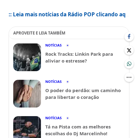
:: Leia mais notícias da Rádio POP clicando aqui
APROVEITE E LEIA TAMBÉM
NOTÍCIAS
Rock Tracks: Linkin Park para
aliviar o estresse?
NOTÍCIAS
O poder do perdão: um caminho
para libertar o coração
NOTÍCIAS
Tá na Pista com as melhores
escolhas do Dj Marcelinho!