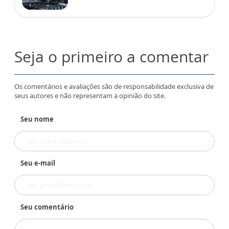
Seja o primeiro a comentar
Os comentários e avaliações são de responsabilidade exclusiva de
seus autores e não representam a opinião do site.
Seu nome
Seu e-mail
Seu comentário