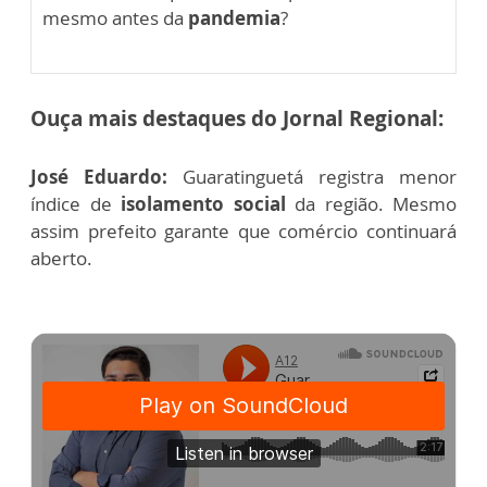
mesmo antes da
pandemia
?
Ouça mais destaques do Jornal Regional:
José Eduardo:
Guaratinguetá registra menor
índice de
isolamento social
da região. Mesmo
assim prefeito garante que comércio continuará
aberto.