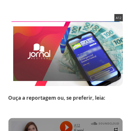
A12
Ouça a reportagem ou, se preferir, leia: