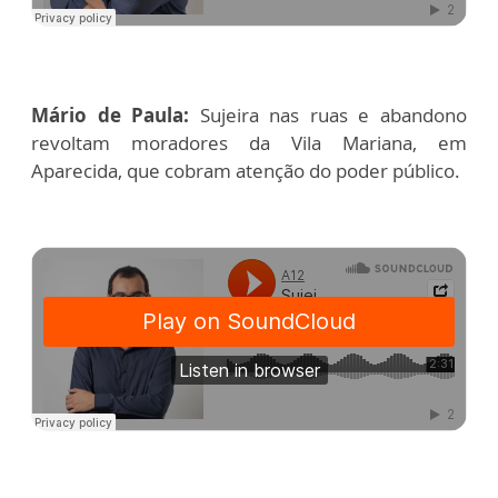
Mário de Paula:
Sujeira nas ruas e abandono
revoltam moradores da Vila Mariana, em
Aparecida, que cobram atenção do poder público.