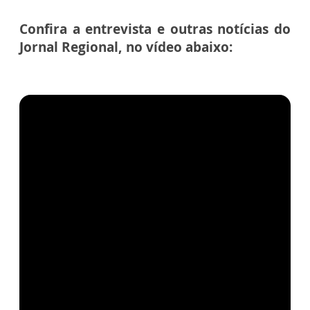
Confira a entrevista e outras notícias do
Jornal Regional, no vídeo abaixo: