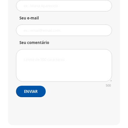
Seu e-mail
Seu comentário
500
ENVIAR