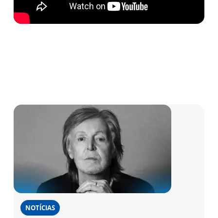
NOTÍCIAS