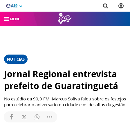
MENU
NOTÍCIAS
Jornal Regional entrevista
prefeito de Guaratinguetá
No estúdio da 90,9 FM, Marcus Soliva falou sobre os festejos
para celebrar o aniversário da cidade e os desafios da gestão