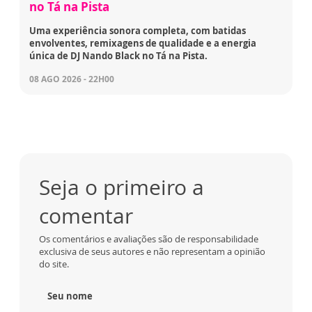
no Tá na Pista
Uma experiência sonora completa, com batidas
envolventes, remixagens de qualidade e a energia
única de DJ Nando Black no Tá na Pista.
08 AGO 2026 - 22H00
Seja o primeiro a
comentar
Os comentários e avaliações são de responsabilidade
exclusiva de seus autores e não representam a opinião
do site.
Seu nome