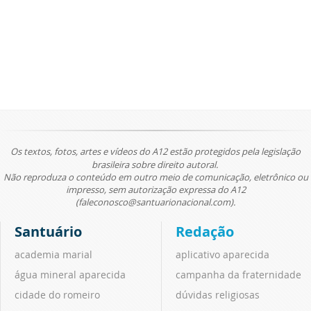
Os textos, fotos, artes e vídeos do A12 estão protegidos pela legislação
brasileira sobre direito autoral.
Não reproduza o conteúdo em outro meio de comunicação, eletrônico ou
impresso, sem autorização expressa do A12
(faleconosco@santuarionacional.com).
Santuário
Redação
academia marial
aplicativo aparecida
água mineral aparecida
campanha da fraternidade
cidade do romeiro
dúvidas religiosas