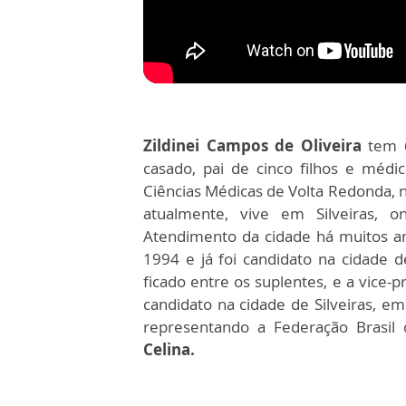
Zildinei Campos de Oliveira
tem 6
casado, pai de cinco filhos e méd
Ciências Médicas de Volta Redonda, n
atualmente, vive em Silveiras, 
Atendimento da cidade há muitos ano
1994 e já foi candidato na cidade 
ficado entre os suplentes, e a vice-
candidato na cidade de Silveiras, 
representando a Federação Brasil
Celina.