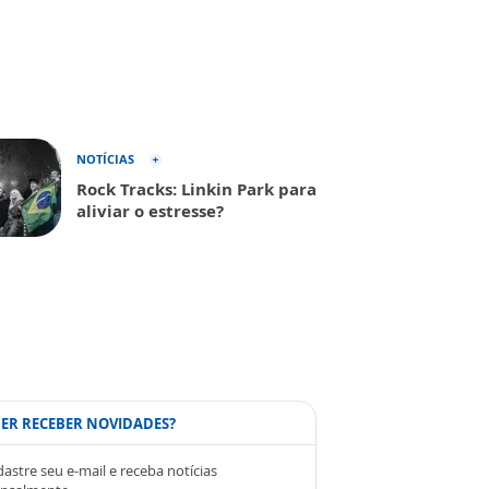
NOTÍCIAS
Rock Tracks: Linkin Park para
aliviar o estresse?
ER RECEBER NOVIDADES?
astre seu e-mail e receba notícias