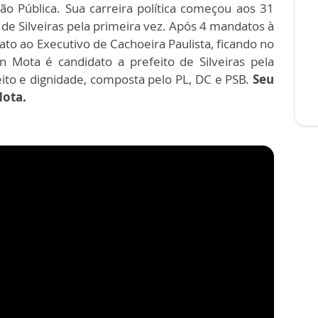
o Pública. Sua carreira política começou aos 31
 de Silveiras pela primeira vez. Após 4 mandatos à
ato ao Executivo de Cachoeira Paulista, ficando no
n Mota é candidato a prefeito de Silveiras pela
eito e dignidade, composta pelo PL, DC e PSB.
Seu
Mota.