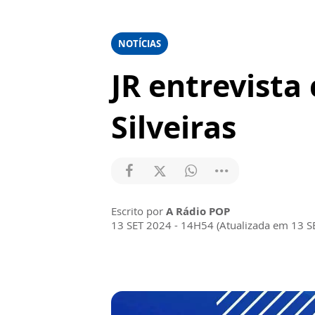
NOTÍCIAS
JR entrevista
Silveiras
Escrito por
A Rádio POP
13 SET 2024 - 14H54 (Atualizada em 13 S