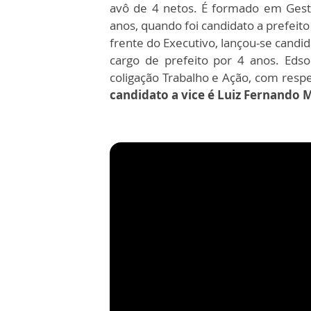
avô de 4 netos. É formado em Gestã
anos, quando foi candidato a prefeito
frente do Executivo, lançou-se candid
cargo de prefeito por 4 anos. Edso
coligação Trabalho e Ação, com resp
candidato a vice é Luiz Fernando 