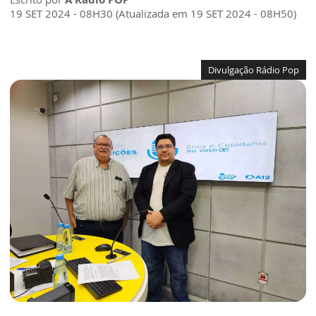
19 SET 2024 - 08H30 (Atualizada em 19 SET 2024 - 08H50)
Divulgação Rádio Pop