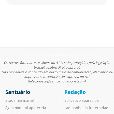
Os textos, fotos, artes e vídeos do A12 estão protegidos pela legislação
brasileira sobre direito autoral.
Não reproduza o conteúdo em outro meio de comunicação, eletrônico ou
impresso, sem autorização expressa do A12
(faleconosco@santuarionacional.com).
Santuário
Redação
academia marial
aplicativo aparecida
água mineral aparecida
campanha da fraternidade