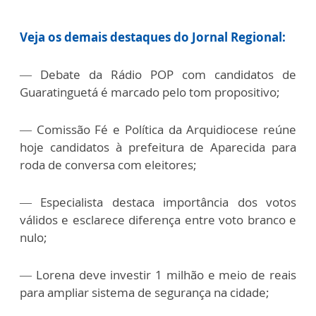
Veja os demais destaques do Jornal Regional:
— Debate da Rádio POP com candidatos de
Guaratinguetá é marcado pelo tom propositivo;
— Comissão Fé e Política da Arquidiocese reúne
hoje candidatos à prefeitura de Aparecida para
roda de conversa com eleitores;
— Especialista destaca importância dos votos
válidos e esclarece diferença entre voto branco e
nulo;
— Lorena deve investir 1 milhão e meio de reais
para ampliar sistema de segurança na cidade;