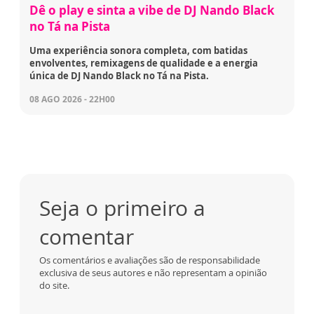
Dê o play e sinta a vibe de DJ Nando Black
no Tá na Pista
Uma experiência sonora completa, com batidas
envolventes, remixagens de qualidade e a energia
única de DJ Nando Black no Tá na Pista.
08 AGO 2026 - 22H00
Seja o primeiro a
comentar
Os comentários e avaliações são de responsabilidade
exclusiva de seus autores e não representam a opinião
do site.