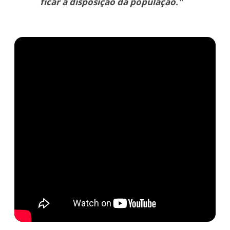
ficar à disposição da população."