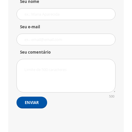
Seu nome
Seu e-mail
Seu comentário
500
ENVIAR