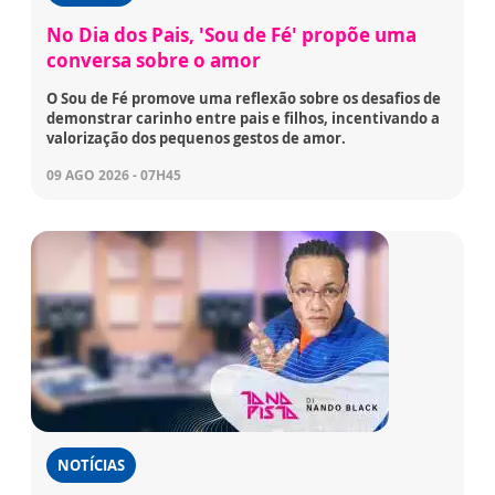
No Dia dos Pais, 'Sou de Fé' propõe uma
conversa sobre o amor
O Sou de Fé promove uma reflexão sobre os desafios de
demonstrar carinho entre pais e filhos, incentivando a
valorização dos pequenos gestos de amor.
09 AGO 2026 - 07H45
NOTÍCIAS