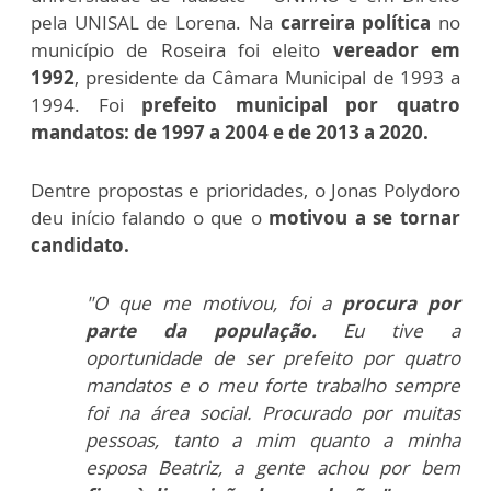
pela UNISAL de Lorena.
Na
carreira política
no
município de Roseira foi eleito
vereador em
1992
, presidente da Câmara Municipal de 1993 a
1994. Foi
prefeito municipal por quatro
mandatos: de 1997 a 2004 e de 2013 a 2020.
Dentre propostas e prioridades, o Jonas Polydoro
deu início falando o que o
motivou a se tornar
candidato.
"O que me motivou, foi a
procura por
parte da população.
Eu tive a
oportunidade de ser prefeito por quatro
mandatos e o meu forte trabalho sempre
foi na área social. Procurado por muitas
pessoas, tanto a mim quanto a minha
esposa Beatriz, a gente achou por bem